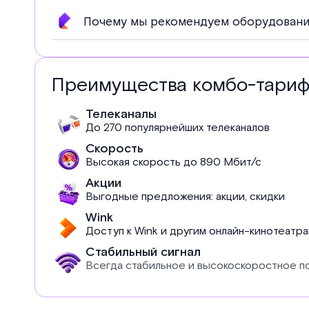
Почему мы рекомендуем оборудовани
Преимущества комбо-тари
Телеканалы
До 270 популярнейших телеканалов
Скорость
Высокая скорость до 890 Мбит/с
Акции
Выгодные предложения: акции, скидки
Wink
Доступ к Wink и другим онлайн-кинотеатр
Стабильный сигнал
Всегда стабильное и высокоскоростное 