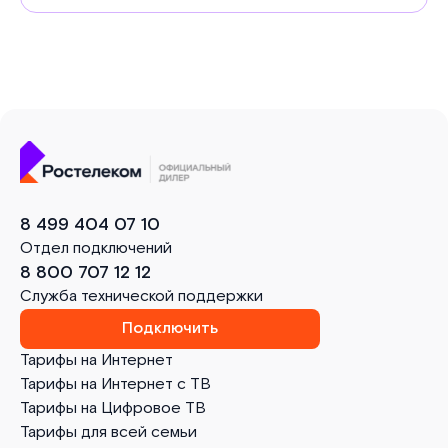
8 499 404 07 10
Отдел подключений
8 800 707 12 12
Служба технической поддержки
Подключить
Тарифы на Интернет
Тарифы на Интернет с ТВ
Тарифы на Цифровое ТВ
Тарифы для всей семьи