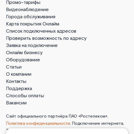
Промо-тарифы
Видеонаблюдение
Города обслуживания
Карта покрытия Онлайм
Список подключенных адресов
Проверить возможность по адресу
Заявка на подключение
Онлайм бизнесу
Оборудование
Статьи
О компании
Контакты
Поддержка
Способы оплаты
Вакансии
Сайт официального партнёра ПАО «Ростелеком».
Политика конфиденциальности
. Подключение интернета,
ТВ, мобильной связи и телефонии от Онлайм в Балашихе.