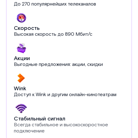
До 270 популярнейших телеканалов
Скорость
Высокая скорость до 890 Мбит/с
Акции
Выгодные предложения: акции, скидки
Wink
Доступ к Wink и другим онлайн-кинотеатрам
Стабильный сигнал
Всегда стабильное и высокоскоростное
подключение