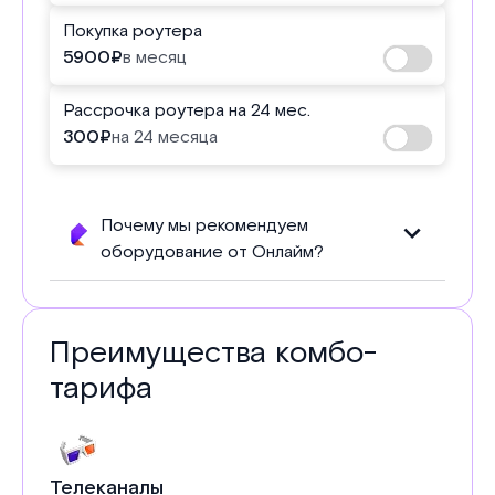
Покупка роутера
5900
₽
в месяц
Рассрочка роутера на 24 мес.
300
₽
на 24 месяца
Почему мы рекомендуем
оборудование от Онлайм?
Преимущества комбо-
тарифа
Телеканалы