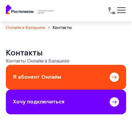
Онлайм в Балашихе
›
Контакты
Контакты
Контакты Онлайм в Балашихе
Я абонент Онлайм
Хочу подключиться