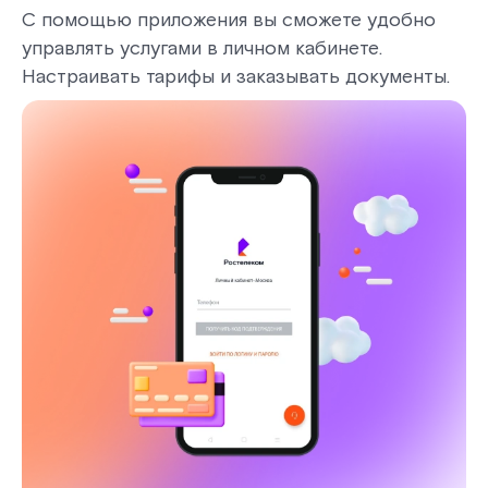
С помощью приложения вы сможете удобно
управлять услугами в личном кабинете.
Настраивать тарифы и заказывать документы.