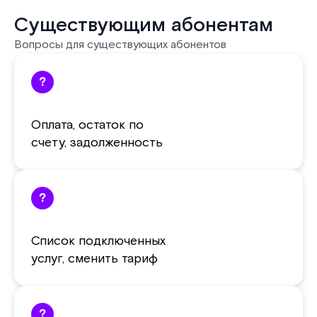
Существующим абонентам
Вопросы для существующих абонентов
?
Оплата, остаток по
счету, задолженность
?
Список подключенных
услуг, сменить тариф
?