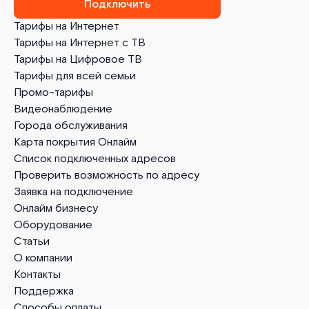
Подключить
Тарифы на Интернет
Тарифы на Интернет с ТВ
Тарифы на Цифровое ТВ
Тарифы для всей семьи
Промо-тарифы
Видеонаблюдение
Города обслуживания
Карта покрытия Онлайм
Список подключенных адресов
Проверить возможность по адресу
Заявка на подключение
Онлайм бизнесу
Оборудование
Статьи
О компании
Контакты
Поддержка
Способы оплаты