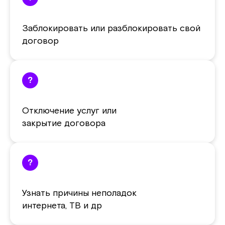
Заблокировать или разблокировать свой
договор
?
Отключение услуг или
закрытие договора
?
Узнать причины неполадок
интернета, ТВ и др