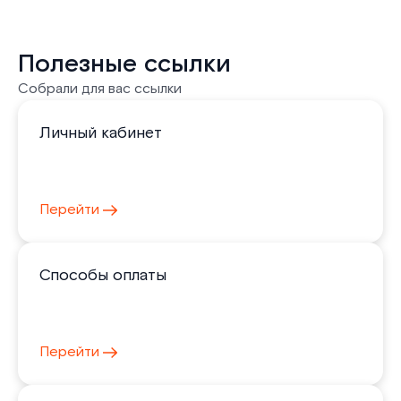
Полезные ссылки
Собрали для вас ссылки
Личный кабинет
Перейти
Способы оплаты
Перейти