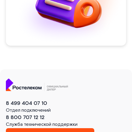
8 499 404 07 10
Отдел подключений
8 800 707 12 12
Служба технической поддержки