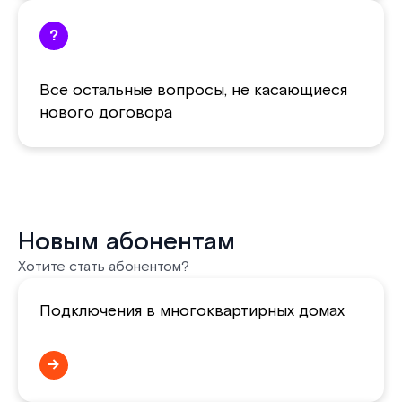
?
Все остальные вопросы, не касающиеся
нового договора
Новым абонентам
Хотите стать абонентом?
Подключения в многоквартирных домах
→