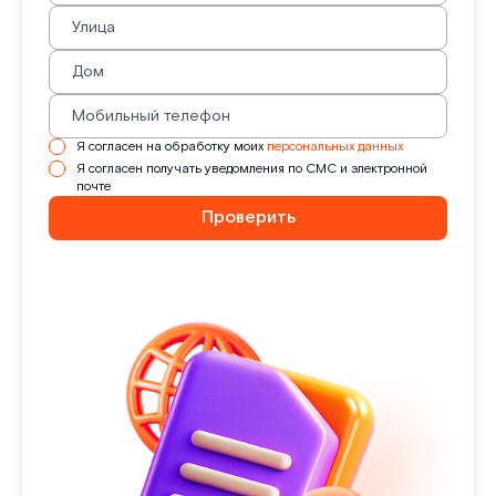
Я согласен на обработку моих
персональных данных
Я согласен получать уведомления по СМС и электронной
почте
Проверить