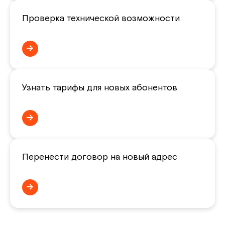
Проверка технической возможности
→
Узнать тарифы для новых абонентов
→
Перенести договор на новый адрес
→