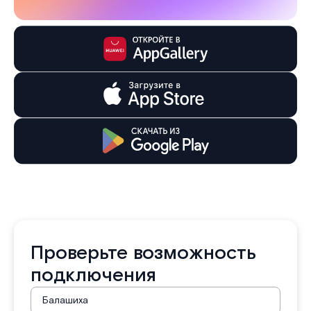
Проверьте возможность
подключения