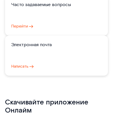
Часто задаваемые вопросы
Перейти
Электронная почта
Написать
Скачивайте приложение
Онлайм