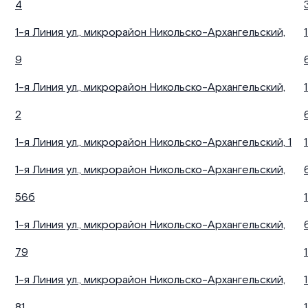
4
1-я Линия ул., микрорайон Никольско-Архангельский,
9
1-я Линия ул., микрорайон Никольско-Архангельский,
2
1-я Линия ул., микрорайон Никольско-Архангельский, 1
1-я Линия ул., микрорайон Никольско-Архангельский,
56б
1-я Линия ул., микрорайон Никольско-Архангельский,
79
1-я Линия ул., микрорайон Никольско-Архангельский,
81