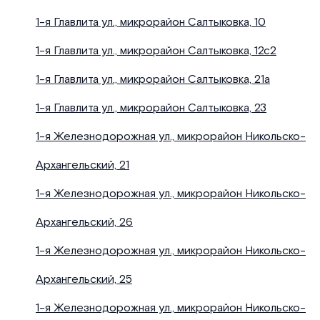
1-я Главлита ул., микрорайон Салтыковка, 10
1-я Главлита ул., микрорайон Салтыковка, 12с2
1-я Главлита ул., микрорайон Салтыковка, 21а
1-я Главлита ул., микрорайон Салтыковка, 23
1-я Железнодорожная ул., микрорайон Никольско-
Архангельский, 21
1-я Железнодорожная ул., микрорайон Никольско-
Архангельский, 26
1-я Железнодорожная ул., микрорайон Никольско-
Архангельский, 25
1-я Железнодорожная ул., микрорайон Никольско-