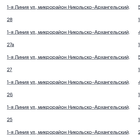
1-я Линия ул., микрорайон Никольско-Архангельский,
28
1-я Линия ул., микрорайон Никольско-Архангельский,
27а
1-я Линия ул., микрорайон Никольско-Архангельский,
27
1-я Линия ул., микрорайон Никольско-Архангельский,
26
1-я Линия ул., микрорайон Никольско-Архангельский,
25
1-я Линия ул., микрорайон Никольско-Архангельский,