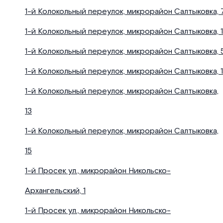
1-й Колокольный переулок, микрорайон Салтыковка, 
1-й Колокольный переулок, микрорайон Салтыковка, 1
1-й Колокольный переулок, микрорайон Салтыковка, 
1-й Колокольный переулок, микрорайон Салтыковка, 1
1-й Колокольный переулок, микрорайон Салтыковка,
13
1-й Колокольный переулок, микрорайон Салтыковка,
15
1-й Просек ул., микрорайон Никольско-
Архангельский, 1
1-й Просек ул., микрорайон Никольско-