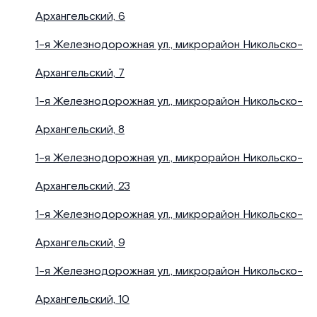
Архангельский, 6
1-я Железнодорожная ул., микрорайон Никольско-
Архангельский, 7
1-я Железнодорожная ул., микрорайон Никольско-
Архангельский, 8
1-я Железнодорожная ул., микрорайон Никольско-
Архангельский, 23
1-я Железнодорожная ул., микрорайон Никольско-
Архангельский, 9
1-я Железнодорожная ул., микрорайон Никольско-
Архангельский, 10