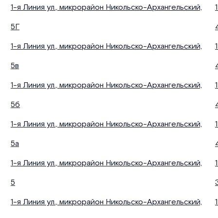
1-я Линия ул., микрорайон Никольско-Архангельский,
5Г
1-я Линия ул., микрорайон Никольско-Архангельский,
5в
1-я Линия ул., микрорайон Никольско-Архангельский,
5б
1-я Линия ул., микрорайон Никольско-Архангельский,
5а
1-я Линия ул., микрорайон Никольско-Архангельский,
5
1-я Линия ул., микрорайон Никольско-Архангельский,