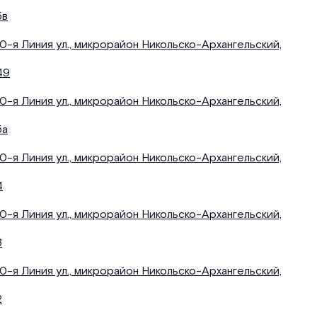
5в
10-я Линия ул., микрорайон Никольско-Архангельский,
49
10-я Линия ул., микрорайон Никольско-Архангельский,
5а
10-я Линия ул., микрорайон Никольско-Архангельский,
4
10-я Линия ул., микрорайон Никольско-Архангельский,
3
10-я Линия ул., микрорайон Никольско-Архангельский,
2