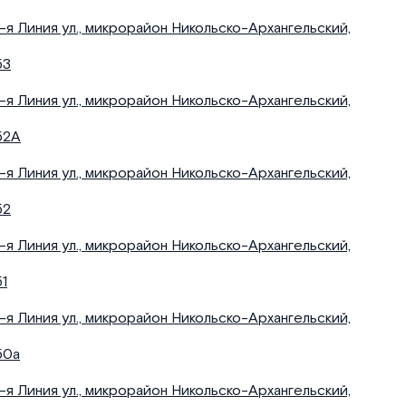
1-я Линия ул., микрорайон Никольско-Архангельский,
53
1-я Линия ул., микрорайон Никольско-Архангельский,
52А
1-я Линия ул., микрорайон Никольско-Архангельский,
52
1-я Линия ул., микрорайон Никольско-Архангельский,
51
1-я Линия ул., микрорайон Никольско-Архангельский,
50а
1-я Линия ул., микрорайон Никольско-Архангельский,