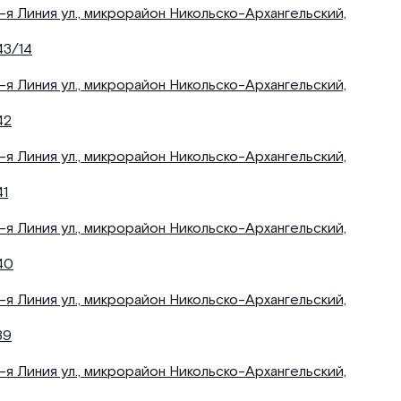
1-я Линия ул., микрорайон Никольско-Архангельский,
43/14
1-я Линия ул., микрорайон Никольско-Архангельский,
42
1-я Линия ул., микрорайон Никольско-Архангельский,
41
1-я Линия ул., микрорайон Никольско-Архангельский,
40
1-я Линия ул., микрорайон Никольско-Архангельский,
39
1-я Линия ул., микрорайон Никольско-Архангельский,