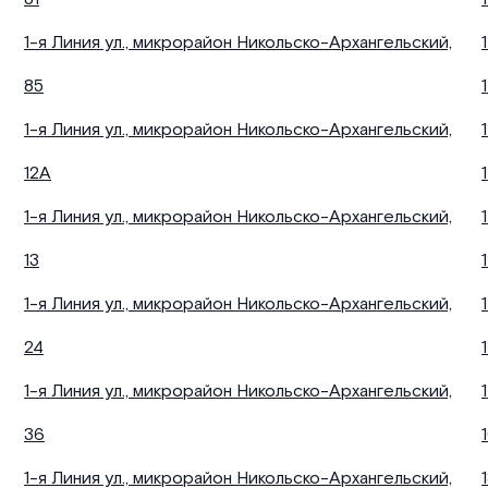
1-я Линия ул., микрорайон Никольско-Архангельский,
85
1-я Линия ул., микрорайон Никольско-Архангельский,
12А
1-я Линия ул., микрорайон Никольско-Архангельский,
13
1-я Линия ул., микрорайон Никольско-Архангельский,
24
1-я Линия ул., микрорайон Никольско-Архангельский,
36
1-я Линия ул., микрорайон Никольско-Архангельский,