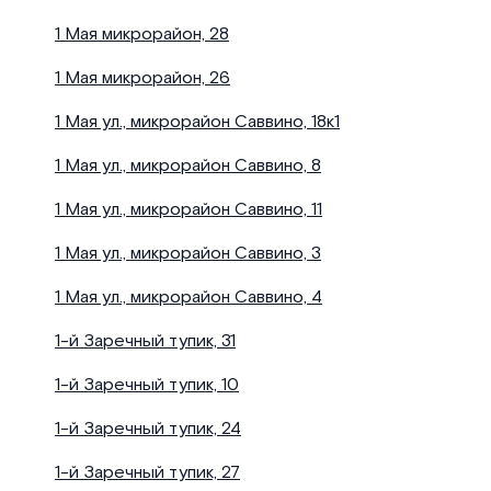
1 Мая микрорайон, 28
1 Мая микрорайон, 26
1 Мая ул., микрорайон Саввино, 18к1
1 Мая ул., микрорайон Саввино, 8
1 Мая ул., микрорайон Саввино, 11
1 Мая ул., микрорайон Саввино, 3
1 Мая ул., микрорайон Саввино, 4
1-й Заречный тупик, 31
1-й Заречный тупик, 10
1-й Заречный тупик, 24
1-й Заречный тупик, 27