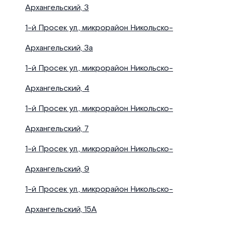
Архангельский, 3
1-й Просек ул., микрорайон Никольско-
Архангельский, 3а
1-й Просек ул., микрорайон Никольско-
Архангельский, 4
1-й Просек ул., микрорайон Никольско-
Архангельский, 7
1-й Просек ул., микрорайон Никольско-
Архангельский, 9
1-й Просек ул., микрорайон Никольско-
Архангельский, 15А