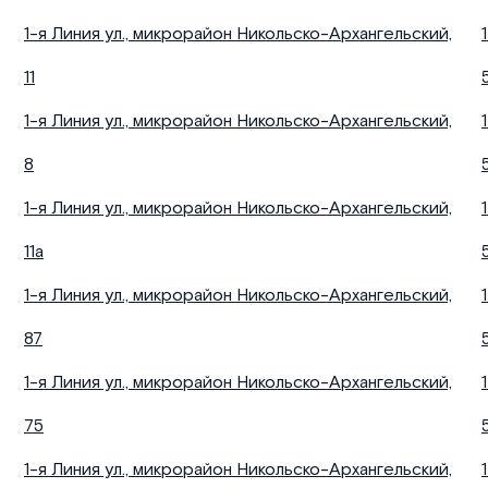
1-я Линия ул., микрорайон Никольско-Архангельский,
11
1-я Линия ул., микрорайон Никольско-Архангельский,
8
1-я Линия ул., микрорайон Никольско-Архангельский,
11а
1-я Линия ул., микрорайон Никольско-Архангельский,
87
1-я Линия ул., микрорайон Никольско-Архангельский,
75
1-я Линия ул., микрорайон Никольско-Архангельский,