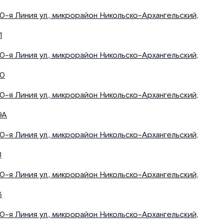
10-я Линия ул., микрорайон Никольско-Архангельский,
1
10-я Линия ул., микрорайон Никольско-Архангельский,
10
10-я Линия ул., микрорайон Никольско-Архангельский,
9А
10-я Линия ул., микрорайон Никольско-Архангельский,
8
10-я Линия ул., микрорайон Никольско-Архангельский,
6
10-я Линия ул., микрорайон Никольско-Архангельский,