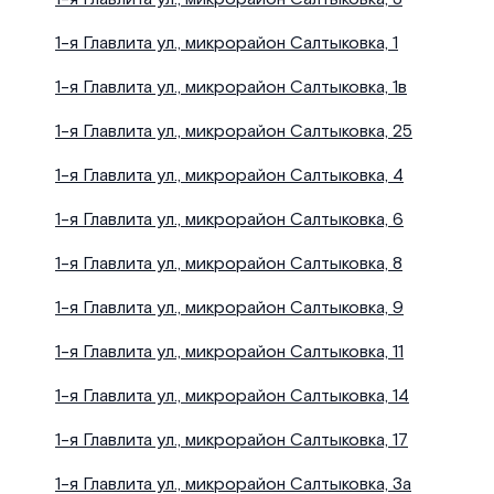
1-я Главлита ул., микрорайон Салтыковка, 1
1-я Главлита ул., микрорайон Салтыковка, 1в
1-я Главлита ул., микрорайон Салтыковка, 25
1-я Главлита ул., микрорайон Салтыковка, 4
1-я Главлита ул., микрорайон Салтыковка, 6
1-я Главлита ул., микрорайон Салтыковка, 8
1-я Главлита ул., микрорайон Салтыковка, 9
1-я Главлита ул., микрорайон Салтыковка, 11
1-я Главлита ул., микрорайон Салтыковка, 14
1-я Главлита ул., микрорайон Салтыковка, 17
1-я Главлита ул., микрорайон Салтыковка, 3а