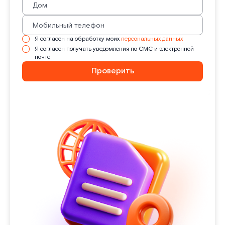
Я согласен на обработку моих
персональных данных
Я согласен получать уведомления по СМС и электронной
почте
Проверить