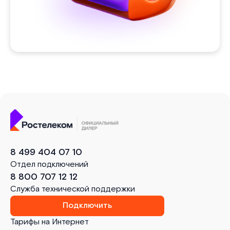
8 499 404 07 10
Отдел подключений
8 800 707 12 12
Служба технической поддержки
Подключить
Тарифы на Интернет