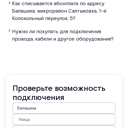
Как списывается абонплата по адресу
Балашиха, микрорайон Салтыковка, 1-й
Колокольный переулок, 5?
Нужно ли покупать для подключения
провода, кабели и другое оборудование?
Проверьте возможность
подключения