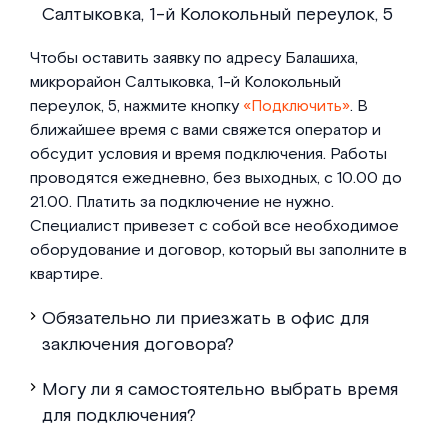
Салтыковка, 1-й Колокольный переулок, 5
Чтобы оставить заявку по адресу Балашиха,
микрорайон Салтыковка, 1-й Колокольный
переулок, 5, нажмите кнопку
«Подключить»
. В
ближайшее время с вами свяжется оператор и
обсудит условия и время подключения. Работы
проводятся ежедневно, без выходных, с 10.00 до
21.00. Платить за подключение не нужно.
Специалист привезет с собой все необходимое
оборудование и договор, который вы заполните в
квартире.
Обязательно ли приезжать в офис для
заключения договора?
Могу ли я самостоятельно выбрать время
для подключения?