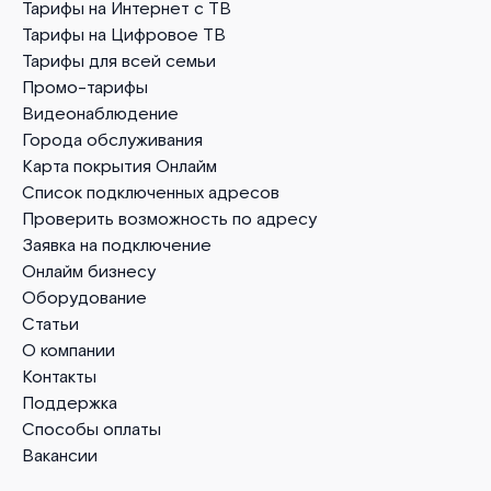
Тарифы на Интернет с ТВ
Тарифы на Цифровое ТВ
Тарифы для всей семьи
Промо-тарифы
Видеонаблюдение
Города обслуживания
Карта покрытия Онлайм
Список подключенных адресов
Проверить возможность по адресу
Заявка на подключение
Онлайм бизнесу
Оборудование
Статьи
О компании
Контакты
Поддержка
Способы оплаты
Вакансии