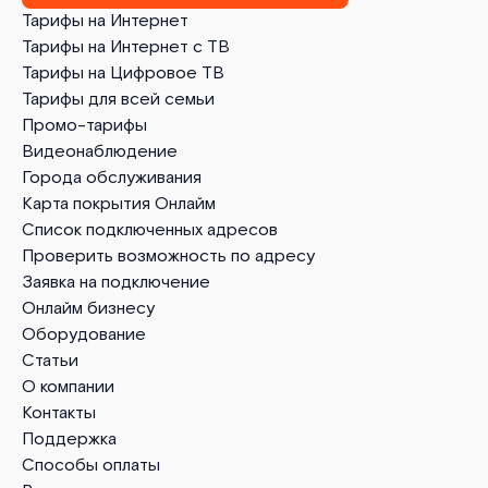
Тарифы на Интернет
Тарифы на Интернет с ТВ
Тарифы на Цифровое ТВ
Тарифы для всей семьи
Промо-тарифы
Видеонаблюдение
Города обслуживания
Карта покрытия Онлайм
Список подключенных адресов
Проверить возможность по адресу
Заявка на подключение
Онлайм бизнесу
Оборудование
Статьи
О компании
Контакты
Поддержка
Способы оплаты