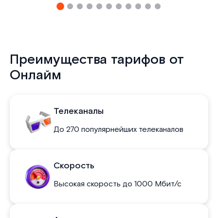
Преимущества тарифов от
Онлайм
Телеканалы
До 270 популярнейших телеканалов
Скорость
Высокая скорость до 1000 Мбит/с