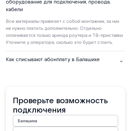
оборудование для подключения, провода,
кабели
Все материалы привезет с собой монтажник, за них
не нужно платить дополнительно. Отдельно
оплачивается только аренда роутера и ТВ-приставки.
Уточните у оператора, сколько это будет стоить.
Как списывают абонплату в Балашихе
Проверьте возможность
подключения