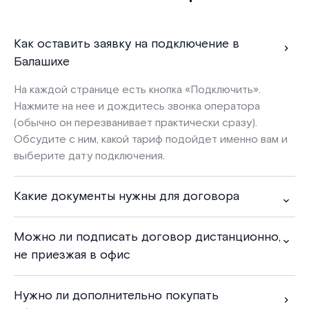
Как оставить заявку на подключение в
Балашихе
На каждой странице есть кнопка «
Подключить
».
Нажмите на нее и дождитесь звонка оператора
(обычно он перезванивает практически сразу).
Обсудите с ним, какой тариф подойдет именно вам и
выберите дату подключения.
Какие документы нужны для договора
Можно ли подписать договор дистанционно,
не приезжая в офис
Нужно ли дополнительно покупать