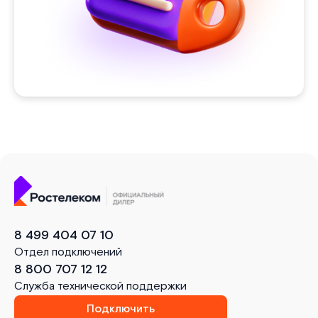
8 499 404 07 10
Отдел подключений
8 800 707 12 12
Служба технической поддержки
Подключить