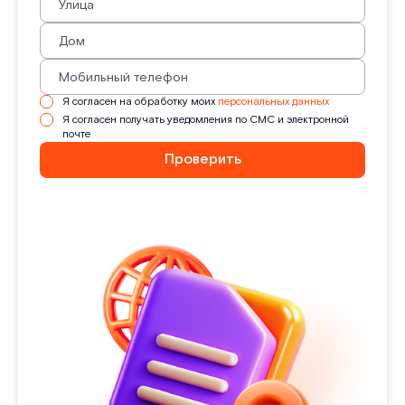
Я согласен на обработку моих
персональных данных
Я согласен получать уведомления по СМС и электронной
почте
Проверить