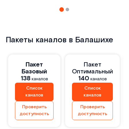
Пакеты каналов в Балашихе
Пакет
Пакет
Базовый
Оптимальный
138
140
каналов
каналов
Список
Список
каналов
каналов
Проверить
Проверить
доступность
доступность