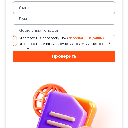
Я согласен на обработку моих
персональных данных
Я согласен получать уведомления по СМС и электронной
почте
Проверить