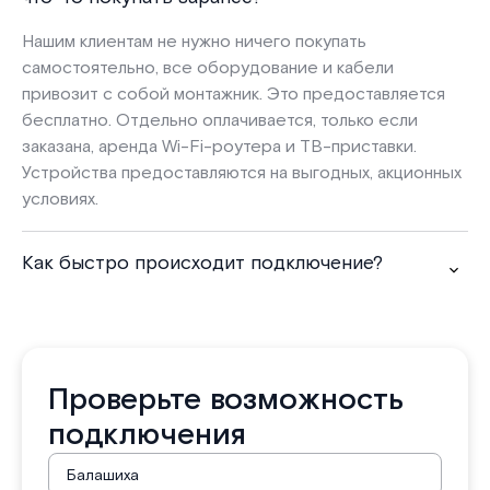
Нашим клиентам не нужно ничего покупать
самостоятельно, все оборудование и кабели
привозит с собой монтажник. Это предоставляется
бесплатно. Отдельно оплачивается, только если
заказана, аренда Wi-Fi-роутера и ТВ-приставки.
Устройства предоставляются на выгодных, акционных
условиях.
Как быстро происходит подключение?
Проверьте возможность
подключения