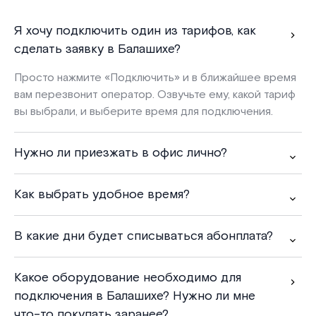
Я хочу подключить один из тарифов, как
сделать заявку в Балашихе?
Просто нажмите «
Подключить
» и в ближайшее время
вам перезвонит оператор. Озвучьте ему, какой тариф
вы выбрали, и выберите время для подключения.
Нужно ли приезжать в офис лично?
Как выбрать удобное время?
В какие дни будет списываться абонплата?
Какое оборудование необходимо для
подключения в Балашихе? Нужно ли мне
что-то покупать заранее?