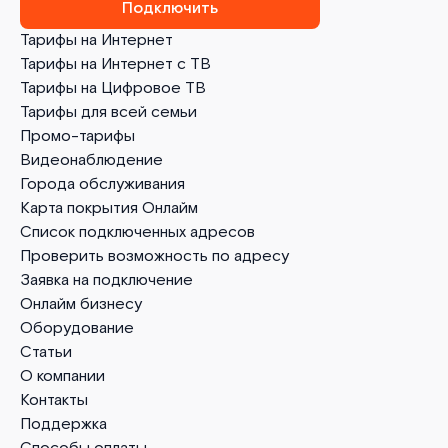
Подключить
Тарифы на Интернет
Тарифы на Интернет с ТВ
Тарифы на Цифровое ТВ
Тарифы для всей семьи
Промо-тарифы
Видеонаблюдение
Города обслуживания
Карта покрытия Онлайм
Список подключенных адресов
Проверить возможность по адресу
Заявка на подключение
Онлайм бизнесу
Оборудование
Статьи
О компании
Контакты
Поддержка