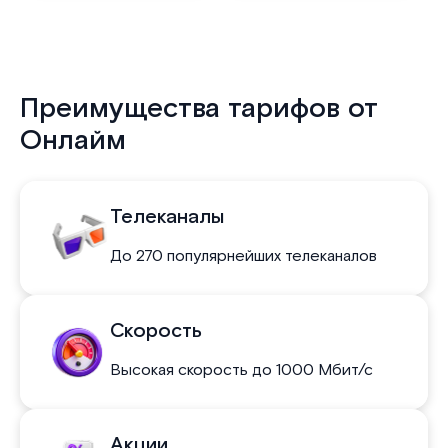
Преимущества тарифов от
Онлайм
Телеканалы
До 270 популярнейших телеканалов
Скорость
Высокая скорость до 1000 Мбит/с
Акции