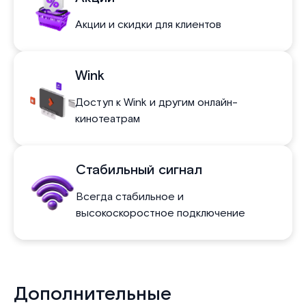
Акции и скидки для клиентов
Wink
Доступ к Wink и другим онлайн-
кинотеатрам
Стабильный сигнал
Всегда стабильное и
высокоскоростное подключение
Дополнительные