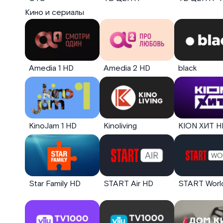
Кино и сериалы
Amedia 1 HD
Amedia 2 HD
black
KinoJam 1 HD
Kinoliving
KION ХИТ H
Star Family HD
START Air HD
START Worl