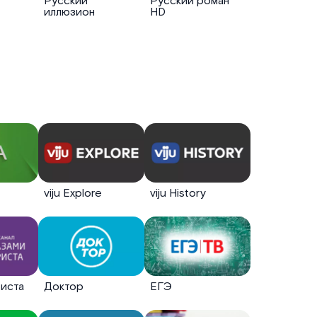
Русский
Русский роман
иллюзион
HD
viju Explore
viju History
риста
Доктор
ЕГЭ