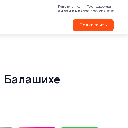
Подключение:
Тех. поддержка:
8 499 404 07 10
8 800 707 12 12
Подключить
в Балашихе