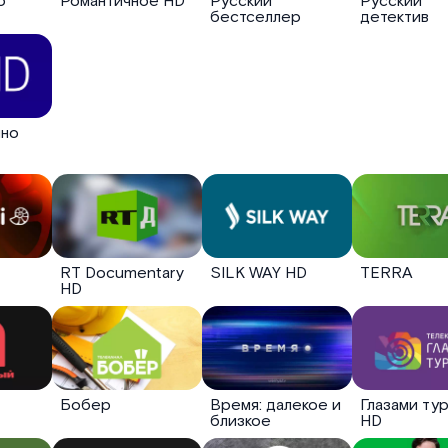
о
Романтичное HD
Русский
Русский
бестселлер
детектив
ино
RT Documentary
SILK WAY HD
TERRA
HD
Бобер
Время: далекое и
Глазами ту
близкое
HD