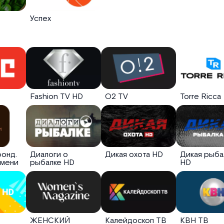
Успех
Fashion TV HD
O2 TV
Torre Ricca
онд.
Диалоги о
Дикая охота HD
Дикая рыба
емени
рыбалке HD
HD
ЖЕНСКИЙ
Калейдоскоп ТВ
КВН ТВ