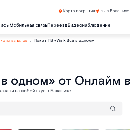
Карта покрытия
вы в Балашихе
рифы
Мобильная связь
Переезд
Видеонаблюдение
акеты каналов
›
Пакет ТВ «Wink Всё в одном»
 в одном» от Онлайм 
аналы на любой вкус в Балашихе.