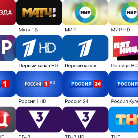
Матч ТВ
МИР
МИР HD
Первый канал HD
Первый канал
Пятница HD
Россия 1 HD
Россия 24
Россия Кул
HD
ТВ-3
ТВ-3 HD
ТНТ