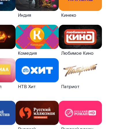
Индия
Кинеко
Комедия
Любимое Кино
л
НТВ Хит
Патриот