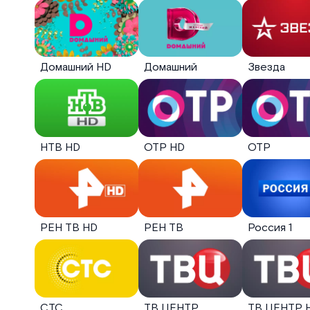
Домашний HD
Домашний
Звезда
НТВ HD
ОТР HD
ОТР
РЕН ТВ HD
РЕН ТВ
Россия 1
СТС
ТВ ЦЕНТР
ТВ ЦЕНТР 