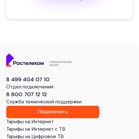
8 499 404 07 10
Отдел подключений
8 800 707 12 12
Служба технической поддержки
Подключить
Тарифы на Интернет
Тарифы на Интернет с ТВ
Тарифы на Цифровое ТВ