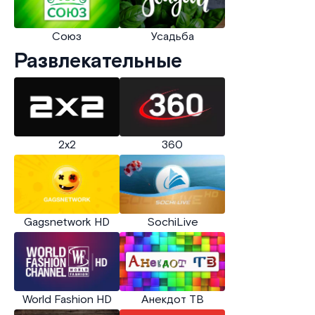
Союз
Усадьба
Развлекательные
2х2
360
Gagsnetwork HD
SochiLive
World Fashion HD
Анекдот ТВ