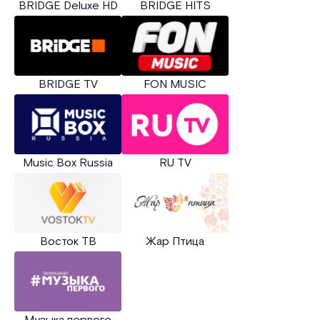
BRIDGE Deluxe HD
BRIDGE HITS
BRIDGE TV
FON MUSIC
Music Box Russia
RU TV
Восток ТВ
Жар Птица