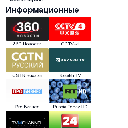
Музыка первого
Информационные
360 Новости
CCTV-4
CGTN Russian
Kazakh TV
Pro Бизнес
Russia Today HD