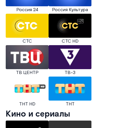
Россия 24
Россия Культура
СТС
СТС HD
ТВ ЦЕНТР
ТВ-3
ТНТ HD
ТНТ
Кино и сериалы