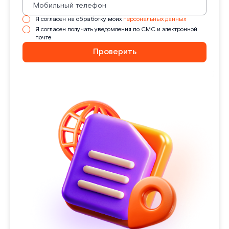
Я согласен на обработку моих
персональных данных
Я согласен получать уведомления по СМС и электронной
почте
Проверить