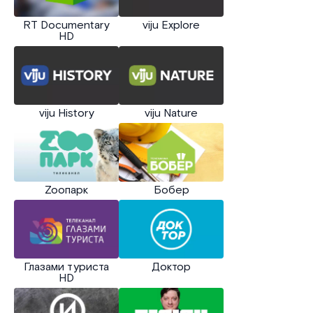
RT Documentary
viju Explore
HD
viju History
viju Nature
Zooпарк
Бобер
Глазами туриста
Доктор
HD