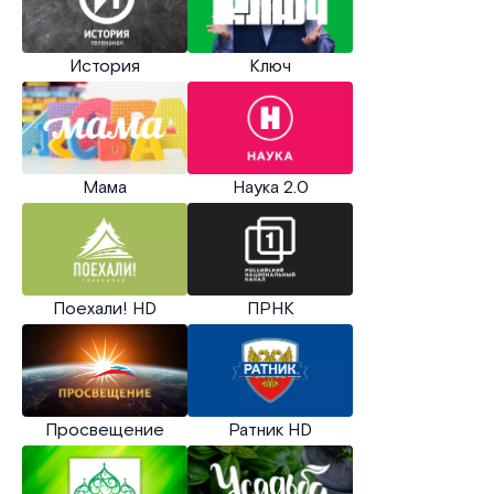
История
Ключ
Мама
Наука 2.0
Поехали! HD
ПРНК
Просвещение
Ратник HD