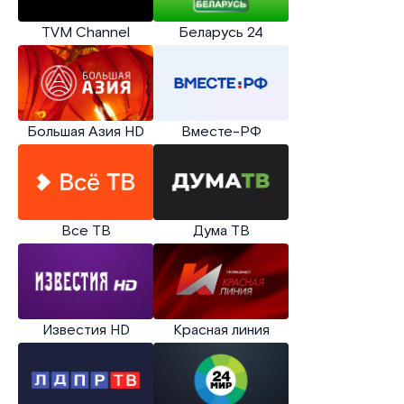
TVM Channel
Беларусь 24
Большая Азия HD
Вместе-РФ
Все ТВ
Дума ТВ
Известия HD
Красная линия