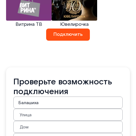
Витрина ТВ
Ювелирочка
Подключить
Проверьте возможность
подключения