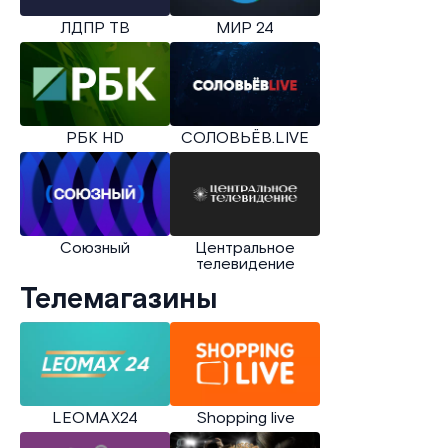
ЛДПР ТВ
МИР 24
РБК HD
СОЛОВЬЁВ.LIVE
Союзный
Центральное
телевидение
Телемагазины
LEOMAX24
Shopping live