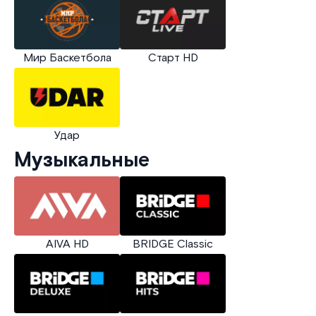
Мир Баскетбола
Старт HD
Удар
Музыкальные
AIVA HD
BRIDGE Classic