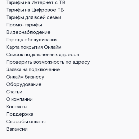
Тарифы на Интернет с ТВ
Тарифы на Цифровое ТВ
Тарифы для всей семьи
Промо-тарифы
Видеонаблюдение
Города обслуживания
Карта покрытия Онлайм
Список подключенных адресов
Проверить возможность по адресу
Заявка на подключение
Онлайм бизнесу
Оборудование
Статьи
О компании
Контакты
Поддержка
Способы оплаты
Вакансии