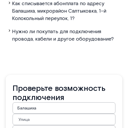
Как списывается абонплата по адресу
Балашиха, микрорайон Салтыковка, 1-й
Колокольный переулок, 1?
Нужно ли покупать для подключения
провода, кабели и другое оборудование?
Проверьте возможность
подключения