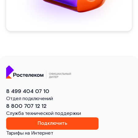
8 499 404 07 10
Отдел подключений
8 800 707 12 12
Служба технической поддержки
Подключить
Тарифы на Интернет