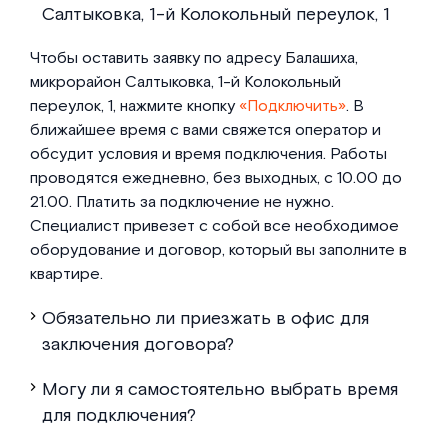
Салтыковка, 1-й Колокольный переулок, 1
Чтобы оставить заявку по адресу Балашиха,
микрорайон Салтыковка, 1-й Колокольный
переулок, 1, нажмите кнопку
«Подключить»
. В
ближайшее время с вами свяжется оператор и
обсудит условия и время подключения. Работы
проводятся ежедневно, без выходных, с 10.00 до
21.00. Платить за подключение не нужно.
Специалист привезет с собой все необходимое
оборудование и договор, который вы заполните в
квартире.
Обязательно ли приезжать в офис для
заключения договора?
Могу ли я самостоятельно выбрать время
для подключения?