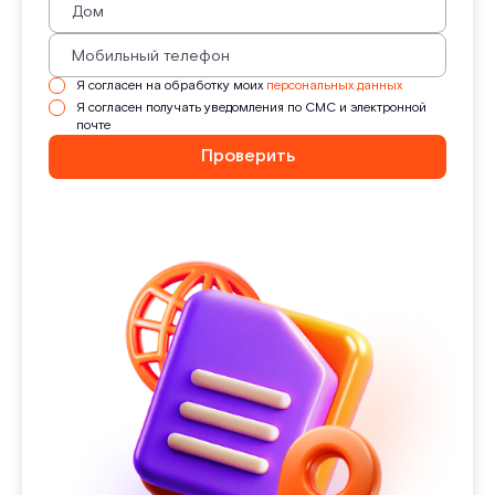
Я согласен на обработку моих
персональных данных
Я согласен получать уведомления по СМС и электронной
почте
Проверить