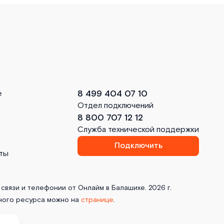
8 499 404 07 10
е
Отдел подключений
8 800 707 12 12
Служба технической поддержки
Подключить
ты
связи и телефонии от Онлайм в Балашихе. 2026 г.
ного ресурса можно на
странице
.