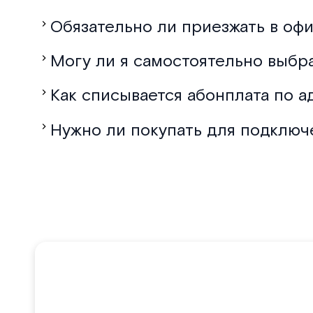
Обязательно ли приезжать в офи
Могу ли я самостоятельно выбр
Как списывается абонплата по а
Нужно ли покупать для подключ