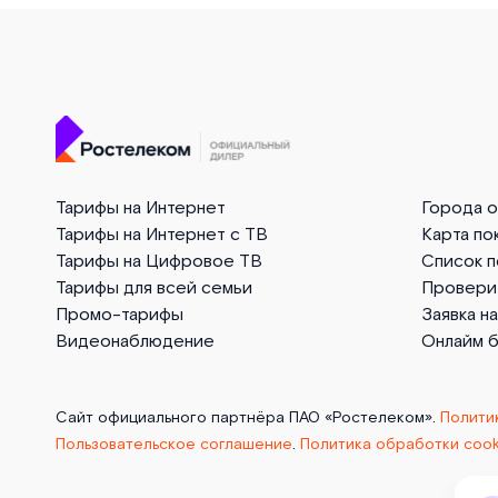
Тарифы на Интернет
Города 
Тарифы на Интернет с ТВ
Карта по
Тарифы на Цифровое ТВ
Список 
Тарифы для всей семьи
Провери
Промо-тарифы
Заявка н
Видеонаблюдение
Онлайм 
Сайт официального партнёра ПАО «Ростелеком».
Полити
Пользовательское соглашение
.
Политика обработки cook