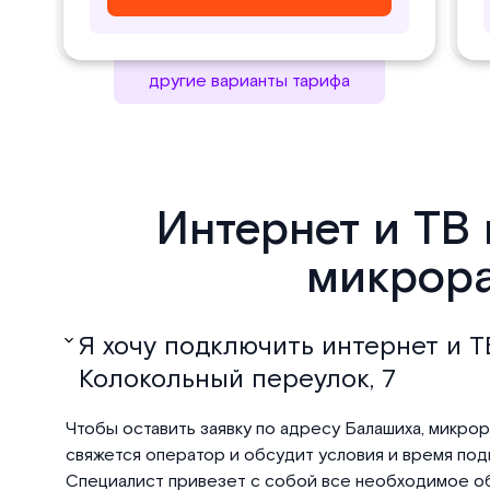
другие варианты тарифа
Интернет и ТВ 
микрора
Я хочу подключить интернет и ТВ
Колокольный переулок, 7
Чтобы оставить заявку по адресу Балашиха, микрор
свяжется оператор и обсудит условия и время подк
Специалист привезет с собой все необходимое об