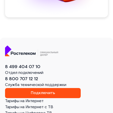
8 499 404 07 10
Отдел подключений
8 800 707 12 12
Служба технической поддержки
Подключить
Тарифы на Интернет
Тарифы на Интернет с ТВ