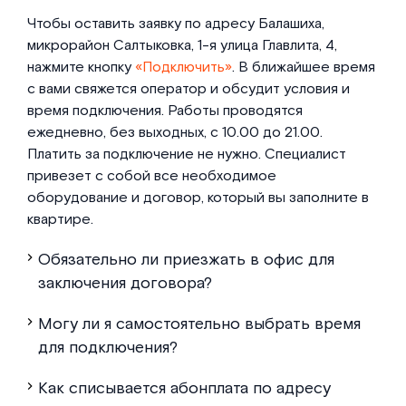
Чтобы оставить заявку по адресу Балашиха,
микрорайон Салтыковка, 1-я улица Главлита, 4,
нажмите кнопку
«Подключить»
. В ближайшее время
с вами свяжется оператор и обсудит условия и
время подключения. Работы проводятся
ежедневно, без выходных, с 10.00 до 21.00.
Платить за подключение не нужно. Специалист
привезет с собой все необходимое
оборудование и договор, который вы заполните в
квартире.
Обязательно ли приезжать в офис для
заключения договора?
Могу ли я самостоятельно выбрать время
для подключения?
Как списывается абонплата по адресу