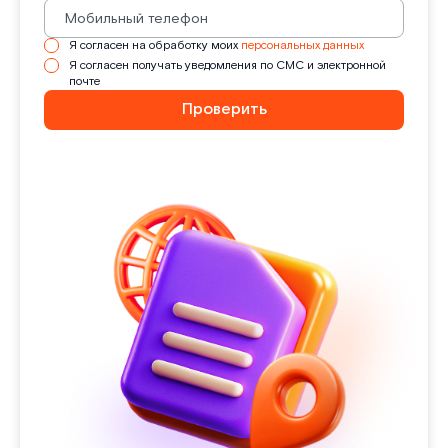
Я согласен на обработку моих
персональных данных
Я согласен получать уведомления по СМС и электронной
почте
Проверить