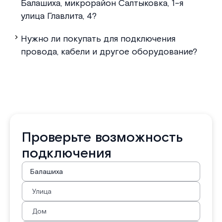
Балашиха, микрорайон Салтыковка, 1-я
улица Главлита, 4?
Нужно ли покупать для подключения
провода, кабели и другое оборудование?
Проверьте возможность
подключения