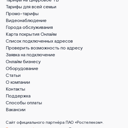
Тарифы на Цифровое ТВ
Тарифы для всей семьи
Промо-тарифы
Видеонаблюдение
Города обслуживания
Карта покрытия Онлайм
Список подключенных адресов
Проверить возможность по адресу
Заявка на подключение
Онлайм бизнесу
Оборудование
Статьи
О компании
Контакты
Поддержка
Способы оплаты
Вакансии
Сайт официального партнёра ПАО «Ростелеком».