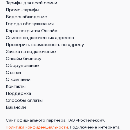
Тарифы для всей семьи
Промо-тарифы
Видеонаблюдение
Города обслуживания
Карта покрытия Онлайм
Список подключенных адресов
Проверить возможность по адресу
Заявка на подключение
Онлайм бизнесу
Оборудование
Статьи
О компании
Контакты
Поддержка
Способы оплаты
Вакансии
Сайт официального партнёра ПАО «Ростелеком».
Политика конфиденциальности
. Подключение интернета,