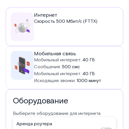
Услуги
Интернет
Скорость
500
Мбит/с (FTTX)
в
тарифе
Мобильная связь
Мобильный интернет:
40 Гб
Сообщения:
500 смс
Мобильный интернет:
40 Гб
Исходящие звонки:
1000 минут
Оборудование
Выберите оборудование для интернета
Аренда роутера