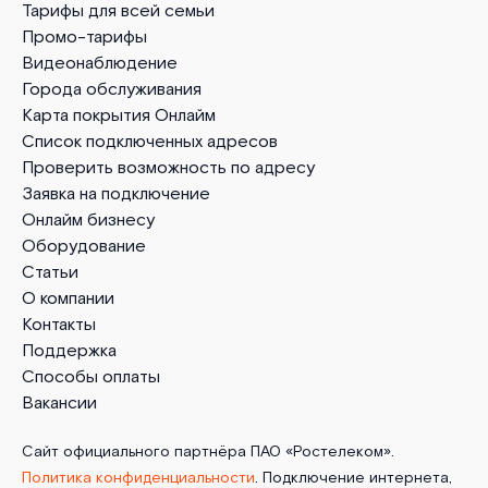
Тарифы для всей семьи
Промо-тарифы
Видеонаблюдение
Города обслуживания
Карта покрытия Онлайм
Список подключенных адресов
Проверить возможность по адресу
Заявка на подключение
Онлайм бизнесу
Оборудование
Статьи
О компании
Контакты
Поддержка
Способы оплаты
Вакансии
Сайт официального партнёра ПАО «Ростелеком».
Политика конфиденциальности
. Подключение интернета,