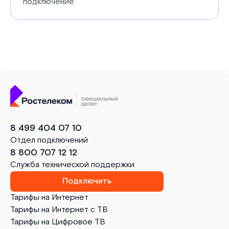
подключение
8 499 404 07 10
Отдел подключений
8 800 707 12 12
Служба технической поддержки
Подключить
Тарифы на Интернет
Тарифы на Интернет с ТВ
Тарифы на Цифровое ТВ