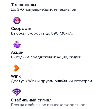
Телеканалы
До 270 популярнейших телеканалов
Скорость
Высокая скорость до 890 Мбит/с
Акции
Выгодные предложения: акции, скидки
Wink
Доступ к Wink и другим онлайн-кинотеатрам
Стабильный сигнал
Всегда стабильное и высокоскоростное