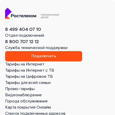
8 499 404 07 10
Отдел подключений
8 800 707 12 12
Служба технической поддержки
Подключить
Тарифы на Интернет
Тарифы на Интернет с ТВ
Тарифы на Цифровое ТВ
Тарифы для всей семьи
Промо-тарифы
Видеонаблюдение
Города обслуживания
Карта покрытия Онлайм
Список подключенных адресов