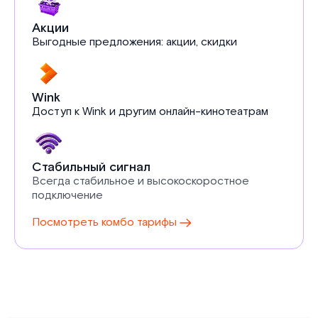
Акции
Выгодные предложения: акции, скидки
Wink
Доступ к Wink и другим онлайн-кинотеатрам
Стабильный сигнал
Всегда стабильное и высокоскоростное
подключение
Посмотреть комбо тарифы