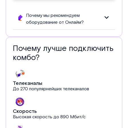
Почему мы рекомендуем
оборудование от Онлайм?
Почему лучше подключить
комбо?
Телеканалы
До 270 популярнейших телеканалов
Скорость
Высокая скорость до 890 Мбит/с