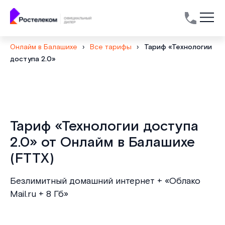
Онлайм в Балашихе
›
Все тарифы
›
Тариф «Технологии
доступа 2.0»
Тариф «Технологии доступа
2.0» от Онлайм в Балашихе
(FTTX)
Безлимитный домашний интернет + «Облако
Mail.ru + 8 Гб»