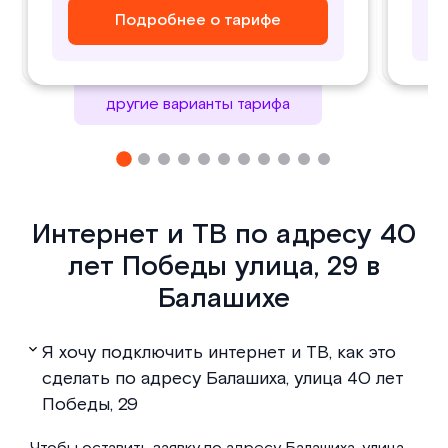
Подробнее о тарифе
Подробнее о тарифе
Подробнее о тарифе
Подробнее о тарифе
другие варианты тарифа
Интернет и ТВ по адресу 40
лет Победы улица, 29 в
Балашихе
Я хочу подключить интернет и ТВ, как это
сделать по адресу Балашиха, улица 40 лет
Победы, 29