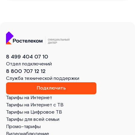
8 499 404 07 10
Отдел подключений
8 800 707 12 12
Служба технической поддержки
Подключить
Тарифы на Интернет
Тарифы на Интернет с ТВ
Тарифы на Цифровое ТВ
Тарифы для всей семьи
Промо-тарифы
Видеонаблюдение