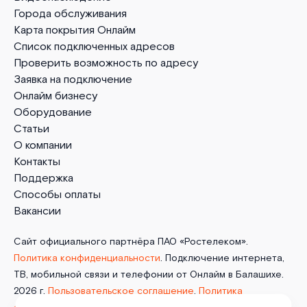
Города обслуживания
Карта покрытия Онлайм
Список подключенных адресов
Проверить возможность по адресу
Заявка на подключение
Онлайм бизнесу
Оборудование
Статьи
О компании
Контакты
Поддержка
Способы оплаты
Вакансии
Сайт официального партнёра ПАО «Ростелеком».
Политика конфиденциальности
. Подключение интернета,
ТВ, мобильной связи и телефонии от Онлайм в Балашихе.
2026 г.
Пользовательское соглашение
.
Политика