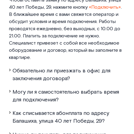
Чтобы оставить заявку по адресу Балашиха, улица
40 лет Победы, 29, нажмите кнопку
«Подключить»
.
В ближайшее время с вами свяжется оператор и
обсудит условия и время подключения. Работы
проводятся ежедневно, без выходных, с 10.00 до
21.00. Платить за подключение не нужно.
Специалист привезет с собой все необходимое
оборудование и договор, который вы заполните в
квартире.
Обязательно ли приезжать в офис для
заключения договора?
Могу ли я самостоятельно выбрать время
для подключения?
Как списывается абонплата по адресу
Балашиха, улица 40 лет Победы, 29?