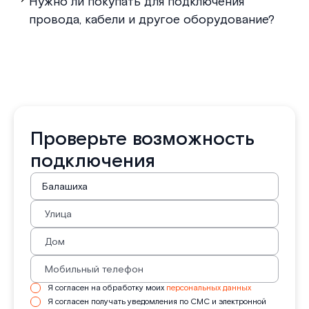
Нужно ли покупать для подключения
провода, кабели и другое оборудование?
Проверьте возможность
подключения
Я согласен на обработку моих
персональных данных
Я согласен получать уведомления по СМС и электронной