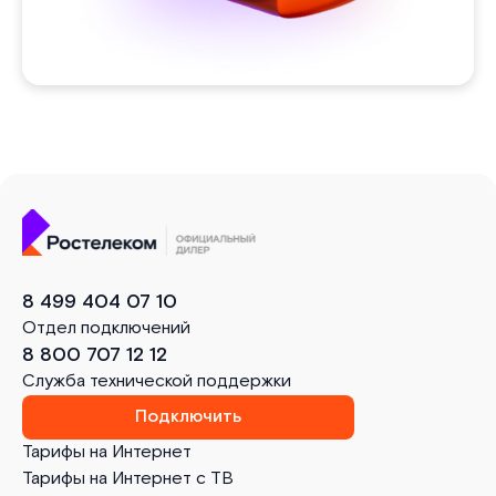
8 499 404 07 10
Отдел подключений
8 800 707 12 12
Служба технической поддержки
Подключить
Тарифы на Интернет
Тарифы на Интернет с ТВ