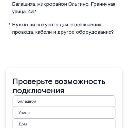
Балашиха, микрорайон Ольгино, Граничная
улица, 4а?
Нужно ли покупать для подключения
провода, кабели и другое оборудование?
Проверьте возможность
подключения