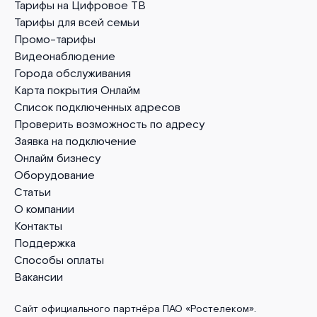
Тарифы на Цифровое ТВ
Тарифы для всей семьи
Промо-тарифы
Видеонаблюдение
Города обслуживания
Карта покрытия Онлайм
Список подключенных адресов
Проверить возможность по адресу
Заявка на подключение
Онлайм бизнесу
Оборудование
Статьи
О компании
Контакты
Поддержка
Способы оплаты
Вакансии
Сайт официального партнёра ПАО «Ростелеком».