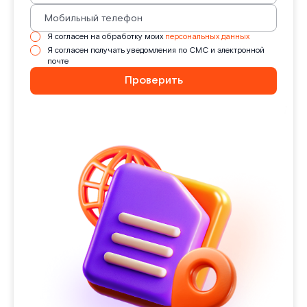
Я согласен на обработку моих
персональных данных
Я согласен получать уведомления по СМС и электронной
почте
Проверить