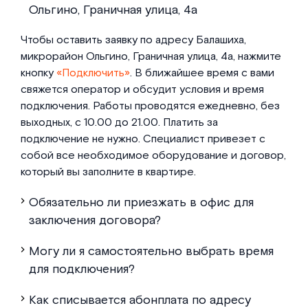
Ольгино, Граничная улица, 4а
Чтобы оставить заявку по адресу Балашиха,
микрорайон Ольгино, Граничная улица, 4а, нажмите
кнопку
«Подключить»
. В ближайшее время с вами
свяжется оператор и обсудит условия и время
подключения. Работы проводятся ежедневно, без
выходных, с 10.00 до 21.00. Платить за
подключение не нужно. Специалист привезет с
собой все необходимое оборудование и договор,
который вы заполните в квартире.
Обязательно ли приезжать в офис для
заключения договора?
Могу ли я самостоятельно выбрать время
для подключения?
Как списывается абонплата по адресу