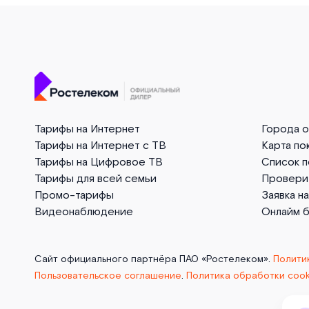
Тарифы на Интернет
Города 
Тарифы на Интернет с ТВ
Карта по
Тарифы на Цифровое ТВ
Список 
Тарифы для всей семьи
Провери
Промо-тарифы
Заявка н
Видеонаблюдение
Онлайм 
Сайт официального партнёра ПАО «Ростелеком».
Полити
Пользовательское соглашение
.
Политика обработки cook