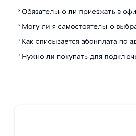
Обязательно ли приезжать в офи
Могу ли я самостоятельно выбр
Как списывается абонплата по а
Нужно ли покупать для подключ