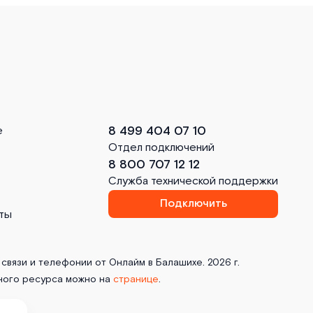
8 499 404 07 10
е
Отдел подключений
8 800 707 12 12
Служба технической поддержки
Подключить
ты
связи и телефонии от Онлайм в Балашихе. 2026 г.
ного ресурса можно на
странице
.