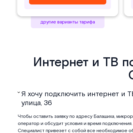
другие варианты тарифа
Интернет и ТВ п
Я хочу подключить интернет и Т
улица, 36
Чтобы оставить заявку по адресу Балашиха, микрора
оператор и обсудит условия и время подключения. 
Специалист привезет с собой все необходимое об