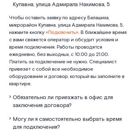
Купавна, улица Адмирала Нахимова, 5
Чтобы оставить заявку по адресу Балашиха,
микрорайон Купавна, улица Адмирала Нахимова, 5,
нажмите кнопку
«Подключить»
. В ближайшее время
с вами свяжется оператор и обсудит условия и
время подключения. Работы проводятся
ежедневно, без выходных, с 10.00 до 21.00.
Платить за подключение не нужно. Специалист
привезет с собой все необходимое
оборудование и договор, который вы заполните в
квартире.
Обязательно ли приезжать в офис для
заключения договора?
Могу ли я самостоятельно выбрать время
для подключения?