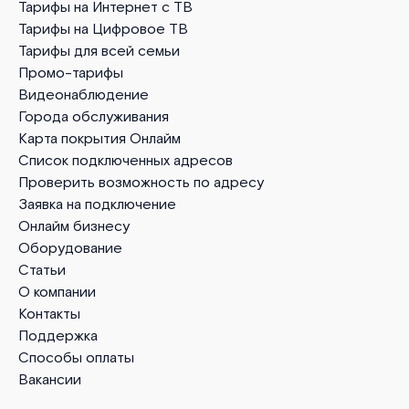
Тарифы на Интернет с ТВ
Тарифы на Цифровое ТВ
Тарифы для всей семьи
Промо-тарифы
Видеонаблюдение
Города обслуживания
Карта покрытия Онлайм
Список подключенных адресов
Проверить возможность по адресу
Заявка на подключение
Онлайм бизнесу
Оборудование
Статьи
О компании
Контакты
Поддержка
Способы оплаты
Вакансии