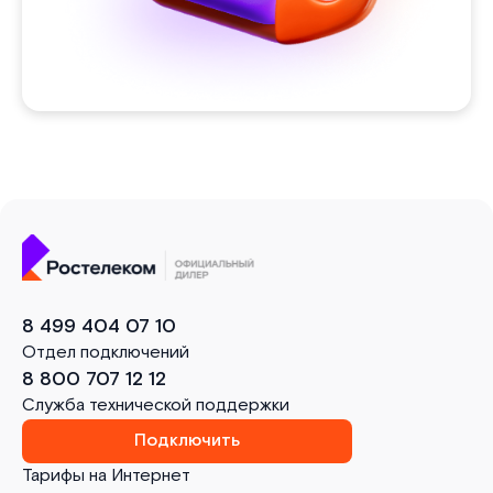
8 499 404 07 10
Отдел подключений
8 800 707 12 12
Служба технической поддержки
Подключить
Тарифы на Интернет