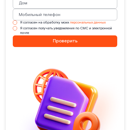
Я согласен на обработку моих
персональных данных
Я согласен получать уведомления по СМС и электронной
почте
Проверить