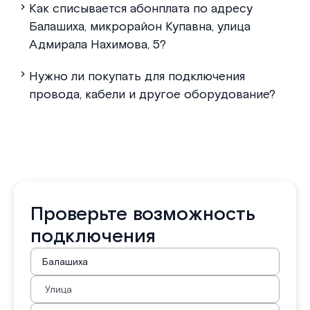
Как списывается абонплата по адресу
Балашиха, микрорайон Купавна, улица
Адмирала Нахимова, 5?
Нужно ли покупать для подключения
провода, кабели и другое оборудование?
Проверьте возможность
подключения