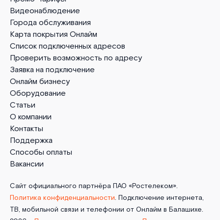
Видеонаблюдение
Города обслуживания
Карта покрытия Онлайм
Список подключенных адресов
Проверить возможность по адресу
Заявка на подключение
Онлайм бизнесу
Оборудование
Статьи
О компании
Контакты
Поддержка
Способы оплаты
Вакансии
Сайт официального партнёра ПАО «Ростелеком».
Политика конфиденциальности
. Подключение интернета,
ТВ, мобильной связи и телефонии от Онлайм в Балашихе.