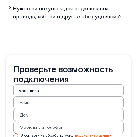
Нужно ли покупать для подключения
провода, кабели и другое оборудование?
Проверьте возможность
подключения
Я согласен на обработку моих
персональных данных