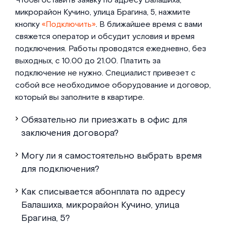
Чтобы оставить заявку по адресу Балашиха,
микрорайон Кучино, улица Брагина, 5, нажмите
кнопку
«Подключить»
. В ближайшее время с вами
свяжется оператор и обсудит условия и время
подключения. Работы проводятся ежедневно, без
выходных, с 10.00 до 21.00. Платить за
подключение не нужно. Специалист привезет с
собой все необходимое оборудование и договор,
который вы заполните в квартире.
Обязательно ли приезжать в офис для
заключения договора?
Могу ли я самостоятельно выбрать время
для подключения?
Как списывается абонплата по адресу
Балашиха, микрорайон Кучино, улица
Брагина, 5?