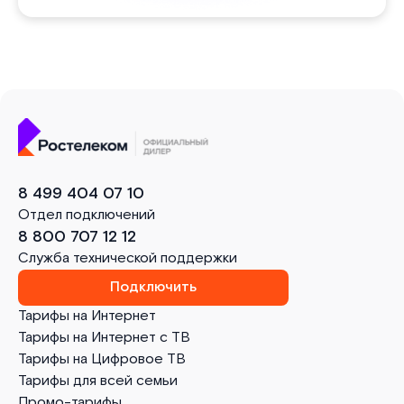
8 499 404 07 10
Отдел подключений
8 800 707 12 12
Служба технической поддержки
Подключить
Тарифы на Интернет
Тарифы на Интернет с ТВ
Тарифы на Цифровое ТВ
Тарифы для всей семьи
Промо-тарифы