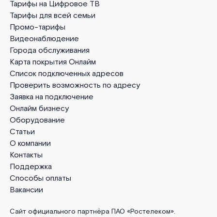
Тарифы на Цифровое ТВ
Тарифы для всей семьи
Промо-тарифы
Видеонаблюдение
Города обслуживания
Карта покрытия Онлайм
Список подключенных адресов
Проверить возможность по адресу
Заявка на подключение
Онлайм бизнесу
Оборудование
Статьи
О компании
Контакты
Поддержка
Способы оплаты
Вакансии
Сайт официального партнёра ПАО «Ростелеком».