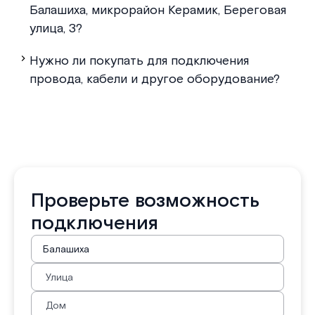
Балашиха, микрорайон Керамик, Береговая
улица, 3?
Нужно ли покупать для подключения
провода, кабели и другое оборудование?
Проверьте возможность
подключения