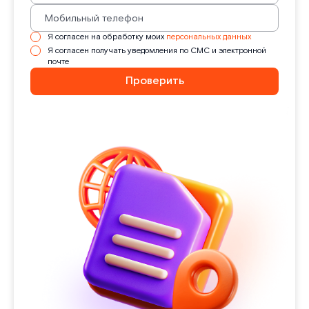
Я согласен на обработку моих
персональных данных
Я согласен получать уведомления по СМС и электронной
почте
Проверить