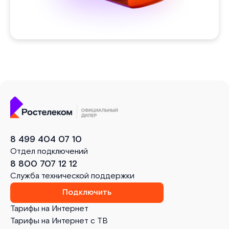
8 499 404 07 10
Отдел подключений
8 800 707 12 12
Служба технической поддержки
Подключить
Тарифы на Интернет
Тарифы на Интернет с ТВ