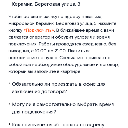
Керамик, Береговая улица, 3
Чтобы оставить заявку по адресу Балашиха,
микрорайон Керамик, Береговая улица, 3, нажмите
кнопку
«Подключить»
. В ближайшее время с вами
свяжется оператор и обсудит условия и время
подключения. Работы проводятся ежедневно, без
выходных, с 10.00 до 21.00. Платить за
подключение не нужно. Специалист привезет с
собой все необходимое оборудование и договор,
который вы заполните в квартире.
Обязательно ли приезжать в офис для
заключения договора?
Могу ли я самостоятельно выбрать время
для подключения?
Как списывается абонплата по адресу