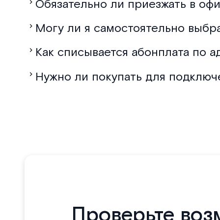
Обязательно ли приезжать в офи
Могу ли я самостоятельно выбр
Как списывается абонплата по а
Нужно ли покупать для подключ
Проверьте воз