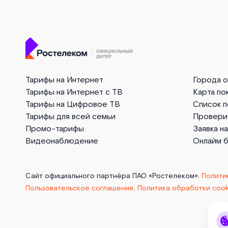
Тарифы на Интернет
Города 
Тарифы на Интернет с ТВ
Карта по
Тарифы на Цифровое ТВ
Список 
Тарифы для всей семьи
Провери
Промо-тарифы
Заявка н
Видеонаблюдение
Онлайм 
Сайт официального партнёра ПАО «Ростелеком».
Полити
Пользовательское соглашение
.
Политика обработки cook