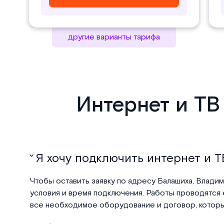
другие варианты тарифа
Интернет и ТВ
Я хочу подключить интернет и ТВ
Чтобы оставить заявку по адресу Балашиха, Владим
условия и время подключения. Работы проводятся е
все необходимое оборудование и договор, который