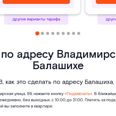
другие варианты тарифа
друг
 по адресу Владимирск
Балашихе
, как это сделать по адресу Балашиха,
ирская улица, 99, нажмите кнопку
«Подключить»
. В ближайш
жедневно, без выходных, с 10.00 до 21.00. Платить за по
 вы заполните в квартире.