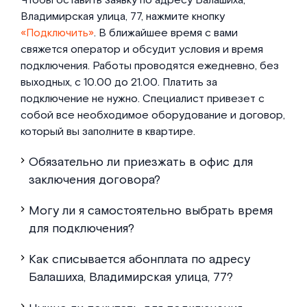
Чтобы оставить заявку по адресу Балашиха,
Владимирская улица, 77, нажмите кнопку
«Подключить»
. В ближайшее время с вами
свяжется оператор и обсудит условия и время
подключения. Работы проводятся ежедневно, без
выходных, с 10.00 до 21.00. Платить за
подключение не нужно. Специалист привезет с
собой все необходимое оборудование и договор,
который вы заполните в квартире.
Обязательно ли приезжать в офис для
заключения договора?
Могу ли я самостоятельно выбрать время
для подключения?
Как списывается абонплата по адресу
Балашиха, Владимирская улица, 77?