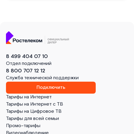
8 499 404 07 10
Отдел подключений
8 800 707 12 12
Служба технической поддержки
Подключить
Тарифы на Интернет
Тарифы на Интернет с ТВ
Тарифы на Цифровое ТВ
Тарифы для всей семьи
Промо-тарифы
Видеонаблюдение