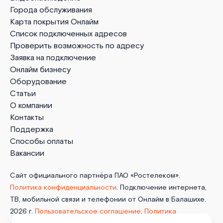
Города обслуживания
Карта покрытия Онлайм
Список подключенных адресов
Проверить возможность по адресу
Заявка на подключение
Онлайм бизнесу
Оборудование
Статьи
О компании
Контакты
Поддержка
Способы оплаты
Вакансии
Сайт официального партнёра ПАО «Ростелеком».
Политика конфиденциальности
. Подключение интернета,
ТВ, мобильной связи и телефонии от Онлайм в Балашихе.
2026 г.
Пользовательское соглашение
.
Политика