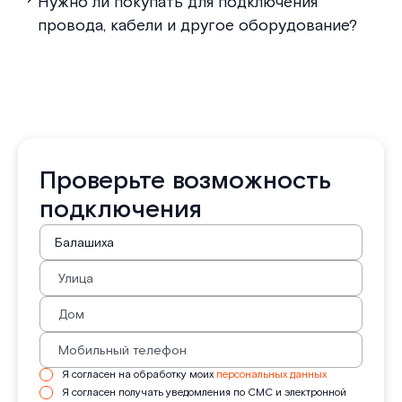
Нужно ли покупать для подключения
провода, кабели и другое оборудование?
Проверьте возможность
подключения
Я согласен на обработку моих
персональных данных
Я согласен получать уведомления по СМС и электронной