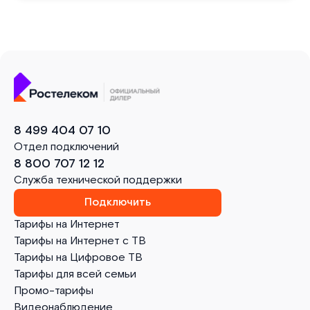
8 499 404 07 10
Отдел подключений
8 800 707 12 12
Служба технической поддержки
Подключить
Тарифы на Интернет
Тарифы на Интернет с ТВ
Тарифы на Цифровое ТВ
Тарифы для всей семьи
Промо-тарифы
Видеонаблюдение