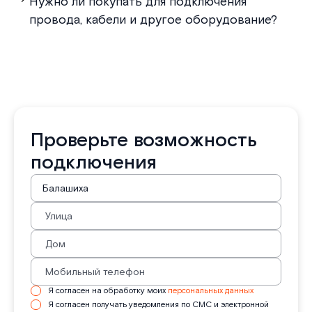
Нужно ли покупать для подключения
провода, кабели и другое оборудование?
Проверьте возможность
подключения
Я согласен на обработку моих
персональных данных
Я согласен получать уведомления по СМС и электронной