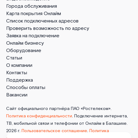
Города обслуживания
Карта покрытия Онлайм
Список подключенных адресов
Проверить возможность по адресу
Заявка на подключение
Онлайм бизнесу
Оборудование
Статьи
О компании
Контакты
Поддержка
Способы оплаты
Вакансии
Сайт официального партнёра ПАО «Ростелеком».
Политика конфиденциальности
. Подключение интернета,
ТВ, мобильной связи и телефонии от Онлайм в Балашихе.
2026 г.
Пользовательское соглашение
.
Политика