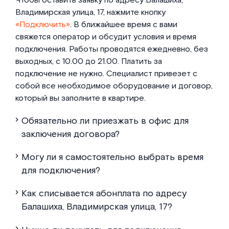
Чтобы оставить заявку по адресу Балашиха,
Владимирская улица, 17, нажмите кнопку
«Подключить»
. В ближайшее время с вами
свяжется оператор и обсудит условия и время
подключения. Работы проводятся ежедневно, без
выходных, с 10.00 до 21.00. Платить за
подключение не нужно. Специалист привезет с
собой все необходимое оборудование и договор,
который вы заполните в квартире.
Обязательно ли приезжать в офис для
заключения договора?
Могу ли я самостоятельно выбрать время
для подключения?
Как списывается абонплата по адресу
Балашиха, Владимирская улица, 17?