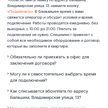
Чтобы оставить заявку по адресу Балашиха,
Владимирская улица, 13, нажмите кнопку
«Подключить»
. В ближайшее время с вами
свяжется оператор и обсудит условия и время
подключения. Работы проводятся ежедневно, без
выходных, с 10.00 до 21.00. Платить за
подключение не нужно. Специалист привезет с
собой все необходимое оборудование и договор,
который вы заполните в квартире.
Обязательно ли приезжать в офис для
заключения договора?
Могу ли я самостоятельно выбрать время
для подключения?
Как списывается абонплата по адресу
Балашиха, Владимирская улица, 13?