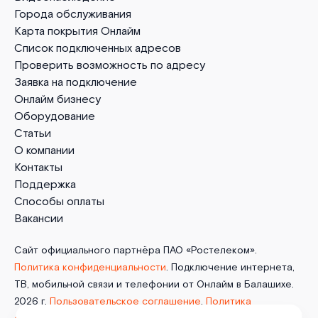
Города обслуживания
Карта покрытия Онлайм
Список подключенных адресов
Проверить возможность по адресу
Заявка на подключение
Онлайм бизнесу
Оборудование
Статьи
О компании
Контакты
Поддержка
Способы оплаты
Вакансии
Сайт официального партнёра ПАО «Ростелеком».
Политика конфиденциальности
. Подключение интернета,
ТВ, мобильной связи и телефонии от Онлайм в Балашихе.
2026 г.
Пользовательское соглашение
.
Политика