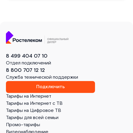
8 499 404 07 10
Отдел подключений
8 800 707 12 12
Служба технической поддержки
Подключить
Тарифы на Интернет
Тарифы на Интернет с ТВ
Тарифы на Цифровое ТВ
Тарифы для всей семьи
Промо-тарифы
Видеонаблюдение