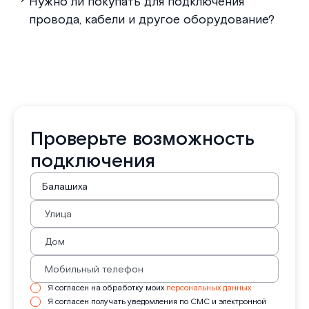
Нужно ли покупать для подключения
провода, кабели и другое оборудование?
Проверьте возможность
подключения
Я согласен на обработку моих
персональных данных
Я согласен получать уведомления по СМС и электронной