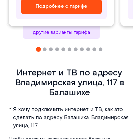
Подробнее о тарифе
Подробнее о тарифе
Подробнее о тарифе
Подробнее о тарифе
другие варианты тарифа
Интернет и ТВ по адресу
Владимирская улица, 117 в
Балашихе
Я хочу подключить интернет и ТВ, как это
сделать по адресу Балашиха, Владимирская
улица, 117