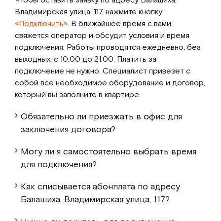
Чтобы оставить заявку по адресу Балашиха,
Владимирская улица, 117, нажмите кнопку
«Подключить»
. В ближайшее время с вами
свяжется оператор и обсудит условия и время
подключения. Работы проводятся ежедневно, без
выходных, с 10.00 до 21.00. Платить за
подключение не нужно. Специалист привезет с
собой все необходимое оборудование и договор,
который вы заполните в квартире.
Обязательно ли приезжать в офис для
заключения договора?
Могу ли я самостоятельно выбрать время
для подключения?
Как списывается абонплата по адресу
Балашиха, Владимирская улица, 117?