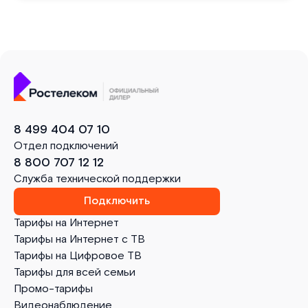
8 499 404 07 10
Отдел подключений
8 800 707 12 12
Служба технической поддержки
Подключить
Тарифы на Интернет
Тарифы на Интернет с ТВ
Тарифы на Цифровое ТВ
Тарифы для всей семьи
Промо-тарифы
Видеонаблюдение