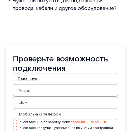
Нужно ли покупать для подключения
провода, кабели и другое оборудование?
Проверьте возможность
подключения
Я согласен на обработку моих
персональных данных
Я согласен получать уведомления по СМС и электронной