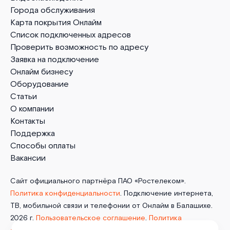
Города обслуживания
Карта покрытия Онлайм
Список подключенных адресов
Проверить возможность по адресу
Заявка на подключение
Онлайм бизнесу
Оборудование
Статьи
О компании
Контакты
Поддержка
Способы оплаты
Вакансии
Сайт официального партнёра ПАО «Ростелеком».
Политика конфиденциальности
. Подключение интернета,
ТВ, мобильной связи и телефонии от Онлайм в Балашихе.
2026 г.
Пользовательское соглашение
.
Политика