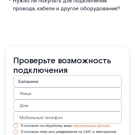
Нужно ли покупать для подключения
провода, кабели и другое оборудование?
Проверьте возможность
подключения
Я согласен на обработку моих
персональных данных
Я согласен получать уведомления по СМС и электронной