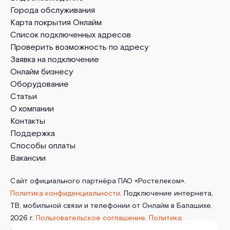
Города обслуживания
Карта покрытия Онлайм
Список подключенных адресов
Проверить возможность по адресу
Заявка на подключение
Онлайм бизнесу
Оборудование
Статьи
О компании
Контакты
Поддержка
Способы оплаты
Вакансии
Сайт официального партнёра ПАО «Ростелеком».
Политика конфиденциальности
. Подключение интернета,
ТВ, мобильной связи и телефонии от Онлайм в Балашихе.
2026 г.
Пользовательское соглашение
.
Политика