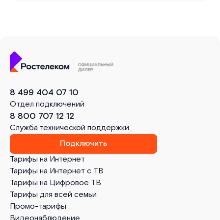
8 499 404 07 10
Отдел подключений
8 800 707 12 12
Служба технической поддержки
Подключить
Тарифы на Интернет
Тарифы на Интернет с ТВ
Тарифы на Цифровое ТВ
Тарифы для всей семьи
Промо-тарифы
Видеонаблюдение