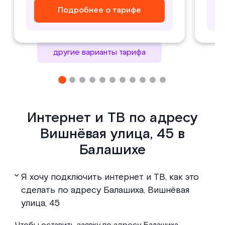
Подробнее о тарифе
Подробнее о тарифе
Подробнее о тарифе
Подробнее о тарифе
другие варианты тарифа
Интернет и ТВ по адресу
Вишнёвая улица, 45 в
Балашихе
Я хочу подключить интернет и ТВ, как это
сделать по адресу Балашиха, Вишнёвая
улица, 45