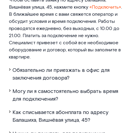
Чтобы оставить заявку по адресу Балашиха,
Вишнёвая улица, 45, нажмите кнопку
«Подключить»
.
В ближайшее время с вами свяжется оператор и
обсудит условия и время подключения. Работы
проводятся ежедневно, без выходных, с 10.00 до
21.00. Платить за подключение не нужно.
Специалист привезет с собой все необходимое
оборудование и договор, который вы заполните в
квартире.
Обязательно ли приезжать в офис для
заключения договора?
Могу ли я самостоятельно выбрать время
для подключения?
Как списывается абонплата по адресу
Балашиха, Вишнёвая улица, 45?