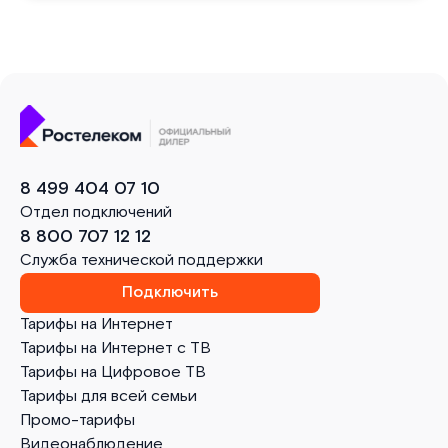
8 499 404 07 10
Отдел подключений
8 800 707 12 12
Служба технической поддержки
Подключить
Тарифы на Интернет
Тарифы на Интернет с ТВ
Тарифы на Цифровое ТВ
Тарифы для всей семьи
Промо-тарифы
Видеонаблюдение