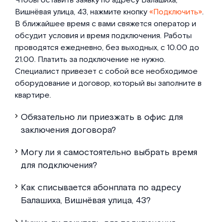
Чтобы оставить заявку по адресу Балашиха,
Вишнёвая улица, 43, нажмите кнопку
«Подключить»
.
В ближайшее время с вами свяжется оператор и
обсудит условия и время подключения. Работы
проводятся ежедневно, без выходных, с 10.00 до
21.00. Платить за подключение не нужно.
Специалист привезет с собой все необходимое
оборудование и договор, который вы заполните в
квартире.
Обязательно ли приезжать в офис для
заключения договора?
Могу ли я самостоятельно выбрать время
для подключения?
Как списывается абонплата по адресу
Балашиха, Вишнёвая улица, 43?