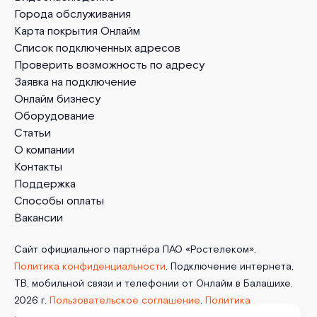
Города обслуживания
Карта покрытия Онлайм
Список подключенных адресов
Проверить возможность по адресу
Заявка на подключение
Онлайм бизнесу
Оборудование
Статьи
О компании
Контакты
Поддержка
Способы оплаты
Вакансии
Сайт официального партнёра ПАО «Ростелеком».
Политика конфиденциальности
. Подключение интернета,
ТВ, мобильной связи и телефонии от Онлайм в Балашихе.
2026 г.
Пользовательское соглашение
.
Политика