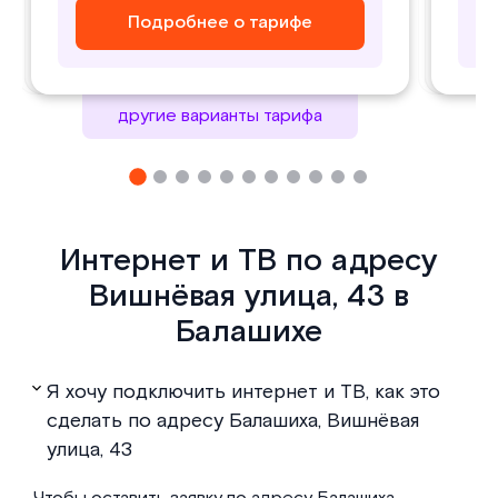
Подробнее о тарифе
Подробнее о тарифе
Подробнее о тарифе
Подробнее о тарифе
другие варианты тарифа
Интернет и ТВ по адресу
Вишнёвая улица, 43 в
Балашихе
Я хочу подключить интернет и ТВ, как это
сделать по адресу Балашиха, Вишнёвая
улица, 43