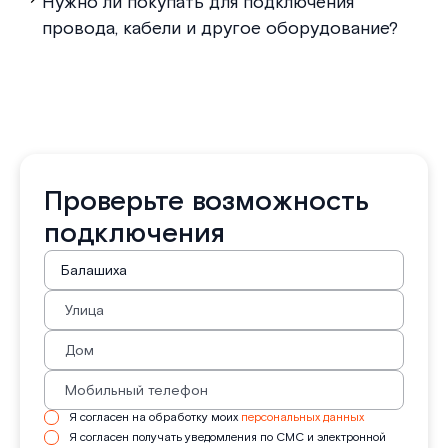
Нужно ли покупать для подключения
провода, кабели и другое оборудование?
Проверьте возможность
подключения
Я согласен на обработку моих
персональных данных
Я согласен получать уведомления по СМС и электронной