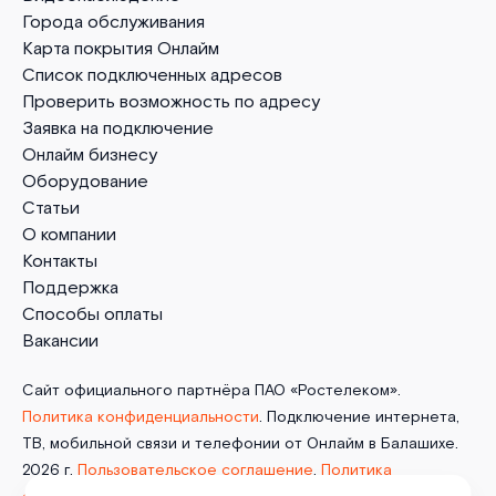
Города обслуживания
Карта покрытия Онлайм
Список подключенных адресов
Проверить возможность по адресу
Заявка на подключение
Онлайм бизнесу
Оборудование
Статьи
О компании
Контакты
Поддержка
Способы оплаты
Вакансии
Сайт официального партнёра ПАО «Ростелеком».
Политика конфиденциальности
. Подключение интернета,
ТВ, мобильной связи и телефонии от Онлайм в Балашихе.
2026 г.
Пользовательское соглашение
.
Политика