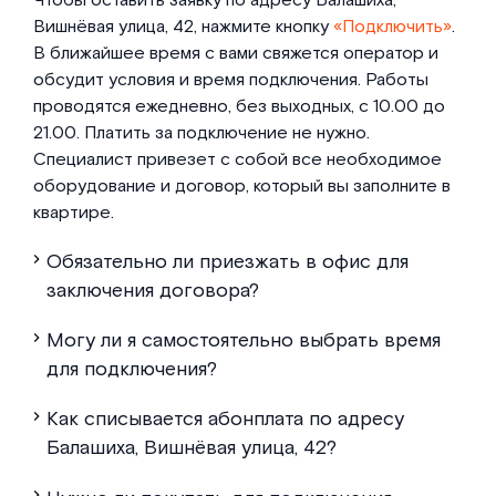
Чтобы оставить заявку по адресу Балашиха,
Вишнёвая улица, 42, нажмите кнопку
«Подключить»
.
В ближайшее время с вами свяжется оператор и
обсудит условия и время подключения. Работы
проводятся ежедневно, без выходных, с 10.00 до
21.00. Платить за подключение не нужно.
Специалист привезет с собой все необходимое
оборудование и договор, который вы заполните в
квартире.
Обязательно ли приезжать в офис для
заключения договора?
Могу ли я самостоятельно выбрать время
для подключения?
Как списывается абонплата по адресу
Балашиха, Вишнёвая улица, 42?