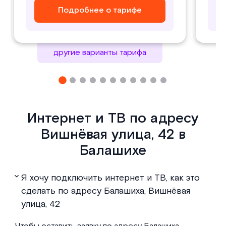
Подробнее о тарифе
Подробнее о тарифе
Подробнее о тарифе
Подробнее о тарифе
другие варианты тарифа
Интернет и ТВ по адресу
Вишнёвая улица, 42 в
Балашихе
Я хочу подключить интернет и ТВ, как это
сделать по адресу Балашиха, Вишнёвая
улица, 42