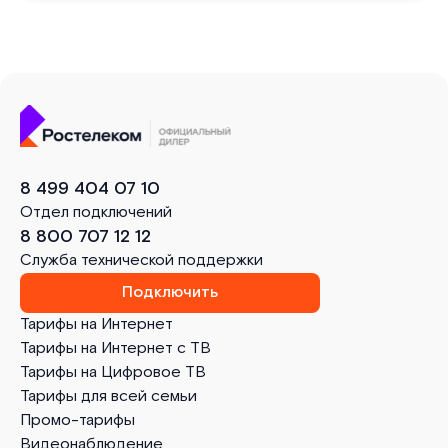
8 499 404 07 10
Отдел подключений
8 800 707 12 12
Служба технической поддержки
Подключить
Тарифы на Интернет
Тарифы на Интернет с ТВ
Тарифы на Цифровое ТВ
Тарифы для всей семьи
Промо-тарифы
Видеонаблюдение