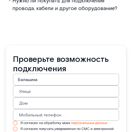
Нужно ли покупать для подключения
провода, кабели и другое оборудование?
Проверьте возможность
подключения
Я согласен на обработку моих
персональных данных
Я согласен получать уведомления по СМС и электронной