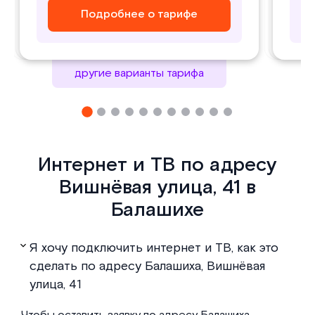
Подробнее о тарифе
Подробнее о тарифе
Подробнее о тарифе
Подробнее о тарифе
другие варианты тарифа
Интернет и ТВ по адресу
Вишнёвая улица, 41 в
Балашихе
Я хочу подключить интернет и ТВ, как это
сделать по адресу Балашиха, Вишнёвая
улица, 41