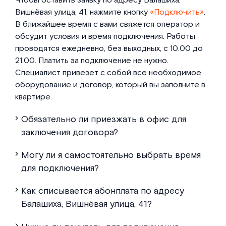
Чтобы оставить заявку по адресу Балашиха,
Вишнёвая улица, 41, нажмите кнопку
«Подключить»
.
В ближайшее время с вами свяжется оператор и
обсудит условия и время подключения. Работы
проводятся ежедневно, без выходных, с 10.00 до
21.00. Платить за подключение не нужно.
Специалист привезет с собой все необходимое
оборудование и договор, который вы заполните в
квартире.
Обязательно ли приезжать в офис для
заключения договора?
Могу ли я самостоятельно выбрать время
для подключения?
Как списывается абонплата по адресу
Балашиха, Вишнёвая улица, 41?