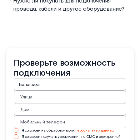
Нужно ли покупать для подключения
провода, кабели и другое оборудование?
Проверьте возможность
подключения
Я согласен на обработку моих
персональных данных
Я согласен получать уведомления по СМС и электронной