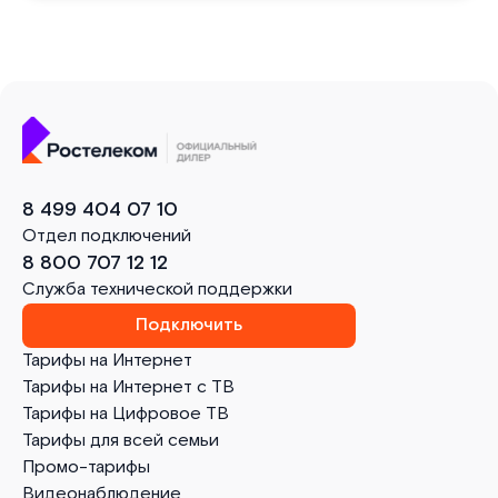
8 499 404 07 10
Отдел подключений
8 800 707 12 12
Служба технической поддержки
Подключить
Тарифы на Интернет
Тарифы на Интернет с ТВ
Тарифы на Цифровое ТВ
Тарифы для всей семьи
Промо-тарифы
Видеонаблюдение