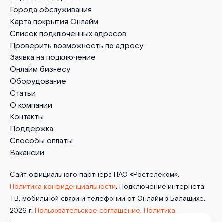
Города обслуживания
Карта покрытия Онлайм
Список подключенных адресов
Проверить возможность по адресу
Заявка на подключение
Онлайм бизнесу
Оборудование
Статьи
О компании
Контакты
Поддержка
Способы оплаты
Вакансии
Сайт официального партнёра ПАО «Ростелеком».
Политика конфиденциальности
. Подключение интернета,
ТВ, мобильной связи и телефонии от Онлайм в Балашихе.
2026 г.
Пользовательское соглашение
.
Политика