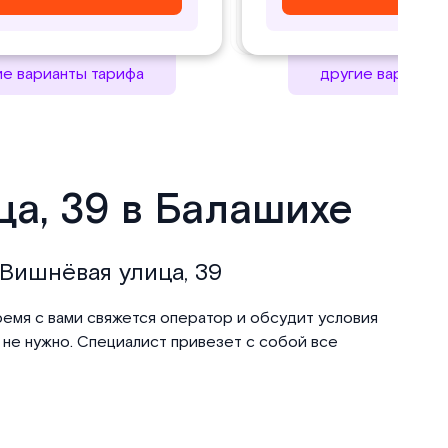
ие варианты тарифа
другие варианты
ца, 39 в Балашихе
 Вишнёвая улица, 39
ремя с вами свяжется оператор и обсудит условия
 не нужно. Специалист привезет с собой все