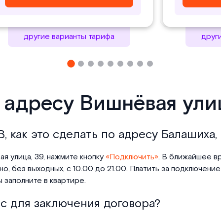
другие варианты тарифа
друг
 адресу Вишнёвая ули
, как это сделать по адресу Балашиха,
я улица, 39, нажмите кнопку
«Подключить»
. В ближайшее в
, без выходных, с 10.00 до 21.00. Платить за подключение
 заполните в квартире.
с для заключения договора?