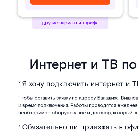
другие варианты тарифа
Интернет и ТВ по
Я хочу подключить интернет и ТВ
Чтобы оставить заявку по адресу Балашиха, Вишнёва
и время подключения. Работы проводятся ежедневно
необходимое оборудование и договор, который вы
Обязательно ли приезжать в офи