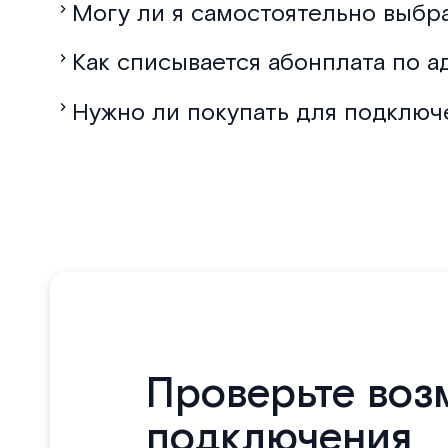
Могу ли я самостоятельно выбр
Как списывается абонплата по а
Нужно ли покупать для подключ
Проверьте воз
подключения