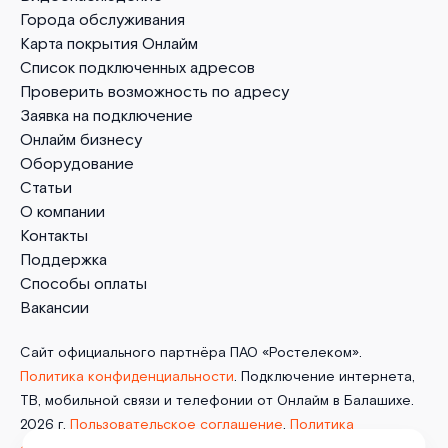
Города обслуживания
Карта покрытия Онлайм
Список подключенных адресов
Проверить возможность по адресу
Заявка на подключение
Онлайм бизнесу
Оборудование
Статьи
О компании
Контакты
Поддержка
Способы оплаты
Вакансии
Сайт официального партнёра ПАО «Ростелеком».
Политика конфиденциальности
. Подключение интернета,
ТВ, мобильной связи и телефонии от Онлайм в Балашихе.
2026 г.
Пользовательское соглашение
.
Политика