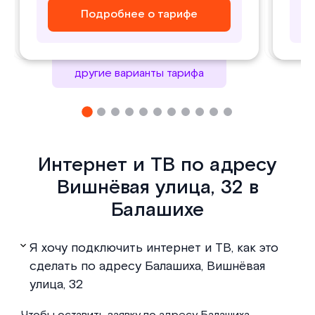
Подробнее о тарифе
Подробнее о тарифе
Подробнее о тарифе
Подробнее о тарифе
другие варианты тарифа
Интернет и ТВ по адресу
Вишнёвая улица, 32 в
Балашихе
Я хочу подключить интернет и ТВ, как это
сделать по адресу Балашиха, Вишнёвая
улица, 32