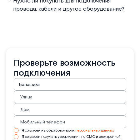
Нужно ли покупать для подключения
провода, кабели и другое оборудование?
Проверьте возможность
подключения
Я согласен на обработку моих
персональных данных
Я согласен получать уведомления по СМС и электронной