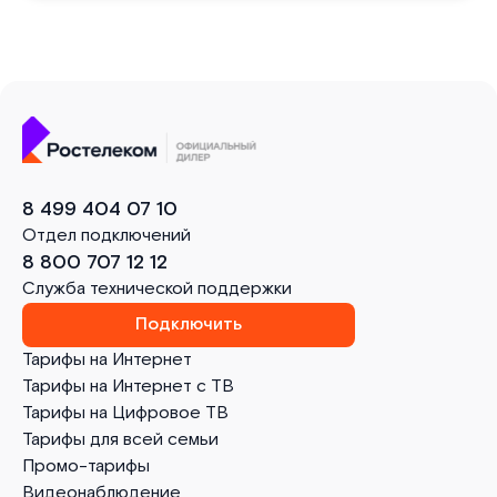
8 499 404 07 10
Отдел подключений
8 800 707 12 12
Служба технической поддержки
Подключить
Тарифы на Интернет
Тарифы на Интернет с ТВ
Тарифы на Цифровое ТВ
Тарифы для всей семьи
Промо-тарифы
Видеонаблюдение