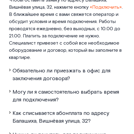
Чтобы оставить заявку по адресу Балашиха,
Вишнёвая улица, 32, нажмите кнопку
«Подключить»
.
В ближайшее время с вами свяжется оператор и
обсудит условия и время подключения. Работы
проводятся ежедневно, без выходных, с 10.00 до
21.00. Платить за подключение не нужно.
Специалист привезет с собой все необходимое
оборудование и договор, который вы заполните в
квартире.
Обязательно ли приезжать в офис для
заключения договора?
Могу ли я самостоятельно выбрать время
для подключения?
Как списывается абонплата по адресу
Балашиха, Вишнёвая улица, 32?