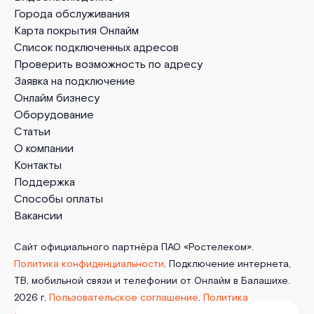
Города обслуживания
Карта покрытия Онлайм
Список подключенных адресов
Проверить возможность по адресу
Заявка на подключение
Онлайм бизнесу
Оборудование
Статьи
О компании
Контакты
Поддержка
Способы оплаты
Вакансии
Сайт официального партнёра ПАО «Ростелеком».
Политика конфиденциальности
. Подключение интернета,
ТВ, мобильной связи и телефонии от Онлайм в Балашихе.
2026 г.
Пользовательское соглашение
.
Политика