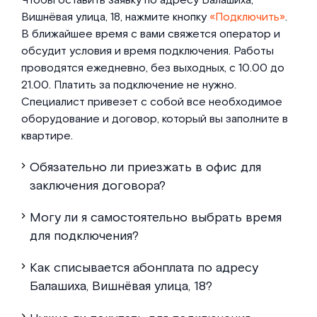
Чтобы оставить заявку по адресу Балашиха,
Вишнёвая улица, 18, нажмите кнопку
«Подключить»
.
В ближайшее время с вами свяжется оператор и
обсудит условия и время подключения. Работы
проводятся ежедневно, без выходных, с 10.00 до
21.00. Платить за подключение не нужно.
Специалист привезет с собой все необходимое
оборудование и договор, который вы заполните в
квартире.
Обязательно ли приезжать в офис для
заключения договора?
Могу ли я самостоятельно выбрать время
для подключения?
Как списывается абонплата по адресу
Балашиха, Вишнёвая улица, 18?