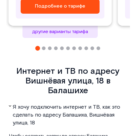
Подробнее о тарифе
Подробнее о тарифе
Подробнее о тарифе
Подробнее о тарифе
другие варианты тарифа
Интернет и ТВ по адресу
Вишнёвая улица, 18 в
Балашихе
Я хочу подключить интернет и ТВ, как это
сделать по адресу Балашиха, Вишнёвая
улица, 18