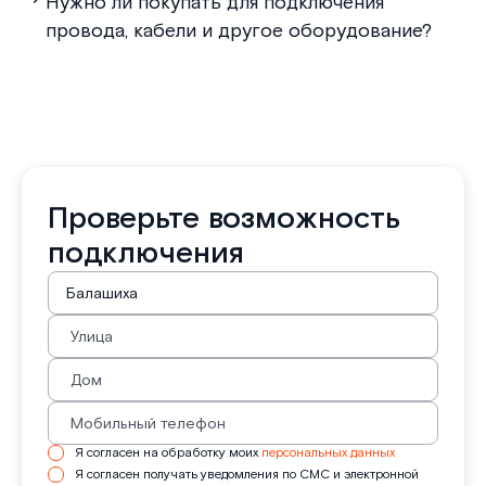
Нужно ли покупать для подключения
провода, кабели и другое оборудование?
Проверьте возможность
подключения
Я согласен на обработку моих
персональных данных
Я согласен получать уведомления по СМС и электронной