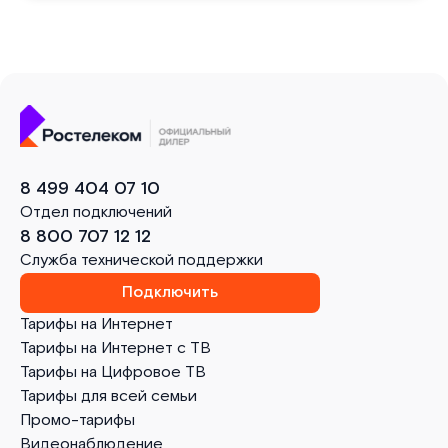
8 499 404 07 10
Отдел подключений
8 800 707 12 12
Служба технической поддержки
Подключить
Тарифы на Интернет
Тарифы на Интернет с ТВ
Тарифы на Цифровое ТВ
Тарифы для всей семьи
Промо-тарифы
Видеонаблюдение