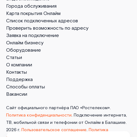
Города обслуживания
Карта покрытия Онлайм
Список подключенных адресов
Проверить возможность по адресу
Заявка на подключение
Онлайм бизнесу
Оборудование
Статьи
О компании
Контакты
Поддержка
Способы оплаты
Вакансии
Сайт официального партнёра ПАО «Ростелеком».
Политика конфиденциальности
. Подключение интернета,
ТВ, мобильной связи и телефонии от Онлайм в Балашихе.
2026 г.
Пользовательское соглашение
.
Политика