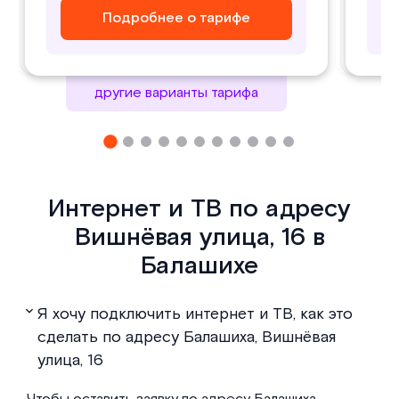
Подробнее о тарифе
Подробнее о тарифе
Подробнее о тарифе
Подробнее о тарифе
другие варианты тарифа
Интернет и ТВ по адресу
Вишнёвая улица, 16 в
Балашихе
Я хочу подключить интернет и ТВ, как это
сделать по адресу Балашиха, Вишнёвая
улица, 16