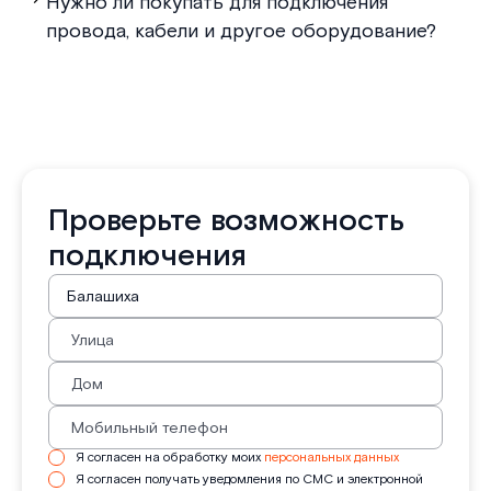
Нужно ли покупать для подключения
провода, кабели и другое оборудование?
Проверьте возможность
подключения
Я согласен на обработку моих
персональных данных
Я согласен получать уведомления по СМС и электронной