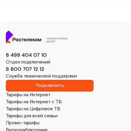
8 499 404 07 10
Отдел подключений
8 800 707 12 12
Служба технической поддержки
Подключить
Тарифы на Интернет
Тарифы на Интернет с ТВ
Тарифы на Цифровое ТВ
Тарифы для всей семьи
Промо-тарифы
Видеонаблюдение