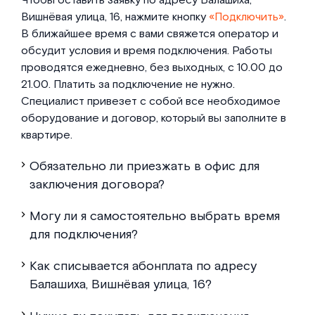
Чтобы оставить заявку по адресу Балашиха,
Вишнёвая улица, 16, нажмите кнопку
«Подключить»
.
В ближайшее время с вами свяжется оператор и
обсудит условия и время подключения. Работы
проводятся ежедневно, без выходных, с 10.00 до
21.00. Платить за подключение не нужно.
Специалист привезет с собой все необходимое
оборудование и договор, который вы заполните в
квартире.
Обязательно ли приезжать в офис для
заключения договора?
Могу ли я самостоятельно выбрать время
для подключения?
Как списывается абонплата по адресу
Балашиха, Вишнёвая улица, 16?