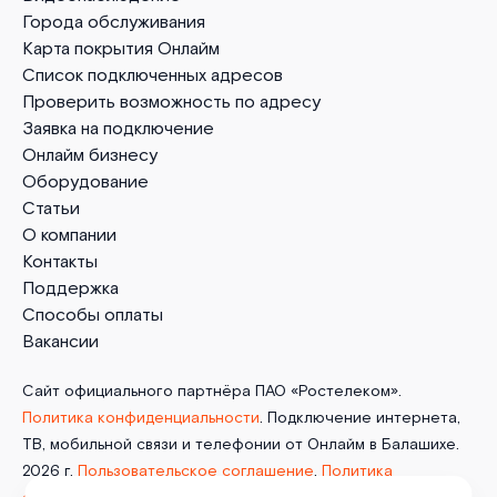
Города обслуживания
Карта покрытия Онлайм
Список подключенных адресов
Проверить возможность по адресу
Заявка на подключение
Онлайм бизнесу
Оборудование
Статьи
О компании
Контакты
Поддержка
Способы оплаты
Вакансии
Сайт официального партнёра ПАО «Ростелеком».
Политика конфиденциальности
. Подключение интернета,
ТВ, мобильной связи и телефонии от Онлайм в Балашихе.
2026 г.
Пользовательское соглашение
.
Политика