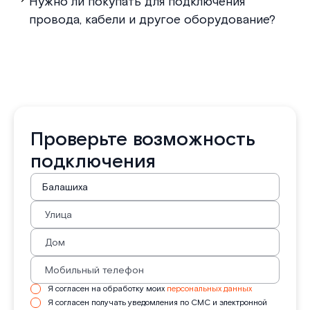
Нужно ли покупать для подключения
провода, кабели и другое оборудование?
Проверьте возможность
подключения
Я согласен на обработку моих
персональных данных
Я согласен получать уведомления по СМС и электронной