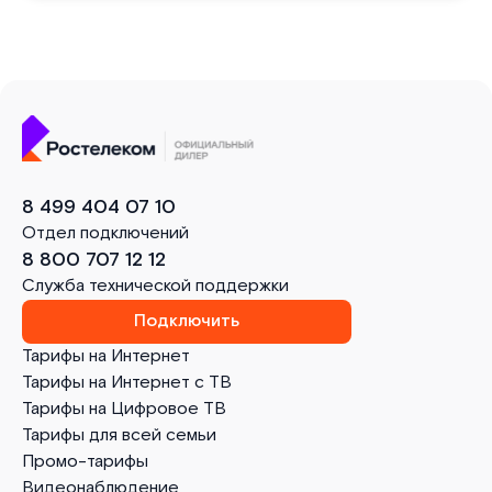
8 499 404 07 10
Отдел подключений
8 800 707 12 12
Служба технической поддержки
Подключить
Тарифы на Интернет
Тарифы на Интернет с ТВ
Тарифы на Цифровое ТВ
Тарифы для всей семьи
Промо-тарифы
Видеонаблюдение