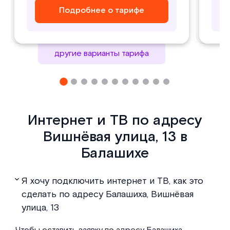
Подробнее о тарифе
Подробнее о тарифе
Подробнее о тарифе
Подробнее о тарифе
другие варианты тарифа
Интернет и ТВ по адресу
Вишнёвая улица, 13 в
Балашихе
Я хочу подключить интернет и ТВ, как это
сделать по адресу Балашиха, Вишнёвая
улица, 13