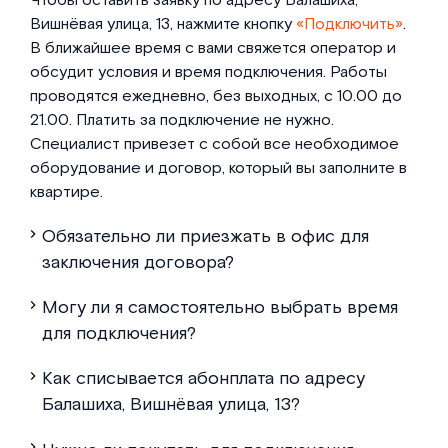
Чтобы оставить заявку по адресу Балашиха,
Вишнёвая улица, 13, нажмите кнопку
«Подключить»
.
В ближайшее время с вами свяжется оператор и
обсудит условия и время подключения. Работы
проводятся ежедневно, без выходных, с 10.00 до
21.00. Платить за подключение не нужно.
Специалист привезет с собой все необходимое
оборудование и договор, который вы заполните в
квартире.
Обязательно ли приезжать в офис для
заключения договора?
Могу ли я самостоятельно выбрать время
для подключения?
Как списывается абонплата по адресу
Балашиха, Вишнёвая улица, 13?