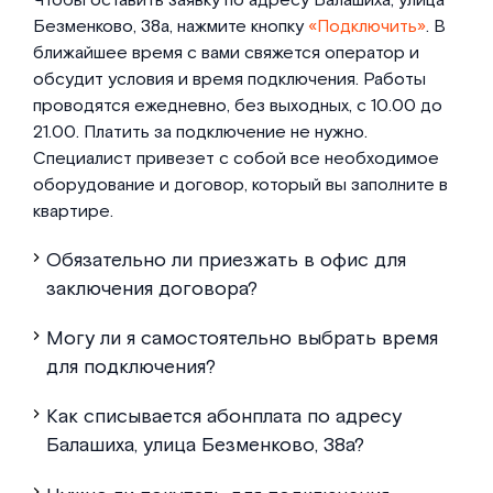
Чтобы оставить заявку по адресу Балашиха, улица
Безменково, 38а, нажмите кнопку
«Подключить»
. В
ближайшее время с вами свяжется оператор и
обсудит условия и время подключения. Работы
проводятся ежедневно, без выходных, с 10.00 до
21.00. Платить за подключение не нужно.
Специалист привезет с собой все необходимое
оборудование и договор, который вы заполните в
квартире.
Обязательно ли приезжать в офис для
заключения договора?
Могу ли я самостоятельно выбрать время
для подключения?
Как списывается абонплата по адресу
Балашиха, улица Безменково, 38а?