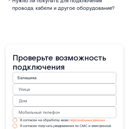
Нужно ли покупать для подключения
провода, кабели и другое оборудование?
Проверьте возможность
подключения
Я согласен на обработку моих
персональных данных
Я согласен получать уведомления по СМС и электронной