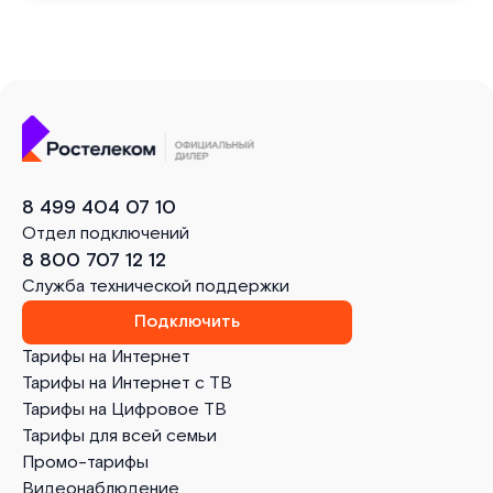
8 499 404 07 10
Отдел подключений
8 800 707 12 12
Служба технической поддержки
Подключить
Тарифы на Интернет
Тарифы на Интернет с ТВ
Тарифы на Цифровое ТВ
Тарифы для всей семьи
Промо-тарифы
Видеонаблюдение