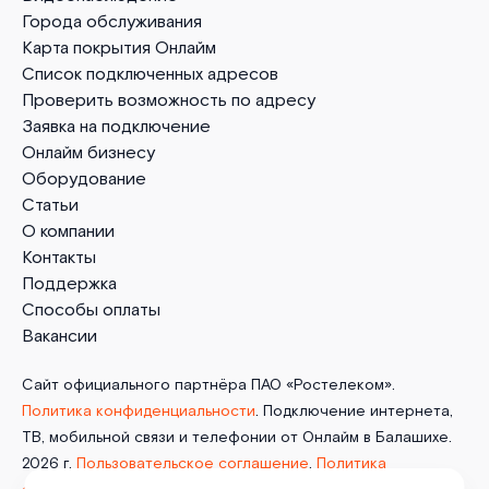
Города обслуживания
Карта покрытия Онлайм
Список подключенных адресов
Проверить возможность по адресу
Заявка на подключение
Онлайм бизнесу
Оборудование
Статьи
О компании
Контакты
Поддержка
Способы оплаты
Вакансии
Сайт официального партнёра ПАО «Ростелеком».
Политика конфиденциальности
. Подключение интернета,
ТВ, мобильной связи и телефонии от Онлайм в Балашихе.
2026 г.
Пользовательское соглашение
.
Политика