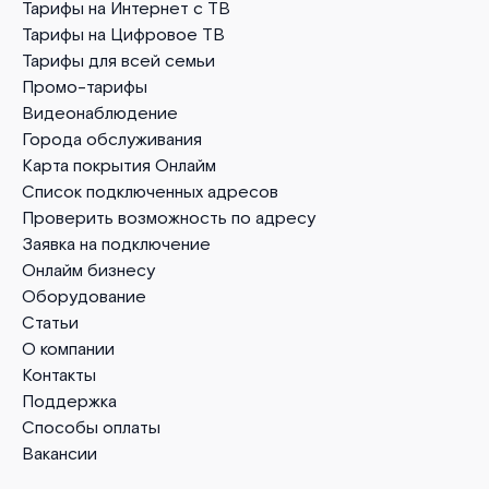
Тарифы на Интернет с ТВ
Тарифы на Цифровое ТВ
Тарифы для всей семьи
Промо-тарифы
Видеонаблюдение
Города обслуживания
Карта покрытия Онлайм
Список подключенных адресов
Проверить возможность по адресу
Заявка на подключение
Онлайм бизнесу
Оборудование
Статьи
О компании
Контакты
Поддержка
Способы оплаты
Вакансии