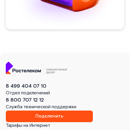
8 499 404 07 10
Отдел подключений
8 800 707 12 12
Служба технической поддержки
Подключить
Тарифы на Интернет