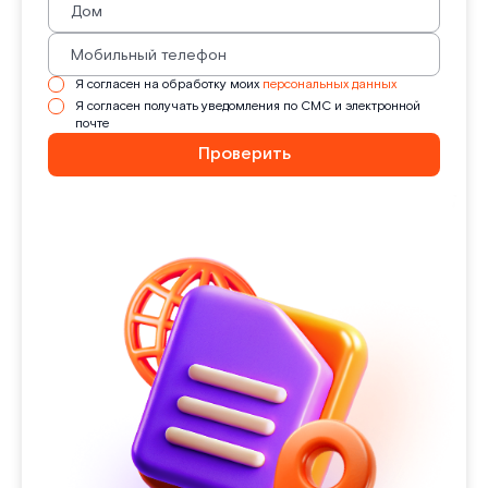
Я согласен на обработку моих
персональных данных
Я согласен получать уведомления по СМС и электронной
почте
Проверить