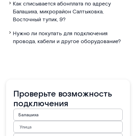
Как списывается абонплата по адресу
Балашиха, микрорайон Салтыковка,
Восточный тупик, 9?
Нужно ли покупать для подключения
провода, кабели и другое оборудование?
Проверьте возможность
подключения