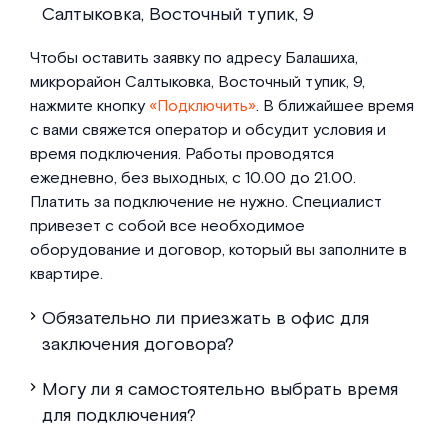
Салтыковка, Восточный тупик, 9
Чтобы оставить заявку по адресу Балашиха,
микрорайон Салтыковка, Восточный тупик, 9,
нажмите кнопку
«Подключить»
. В ближайшее время
с вами свяжется оператор и обсудит условия и
время подключения. Работы проводятся
ежедневно, без выходных, с 10.00 до 21.00.
Платить за подключение не нужно. Специалист
привезет с собой все необходимое
оборудование и договор, который вы заполните в
квартире.
Обязательно ли приезжать в офис для
заключения договора?
Могу ли я самостоятельно выбрать время
для подключения?