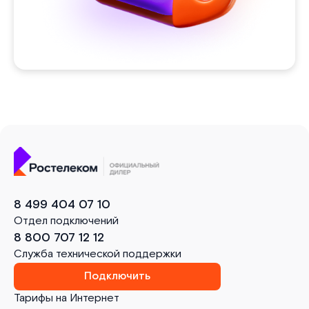
8 499 404 07 10
Отдел подключений
8 800 707 12 12
Служба технической поддержки
Подключить
Тарифы на Интернет