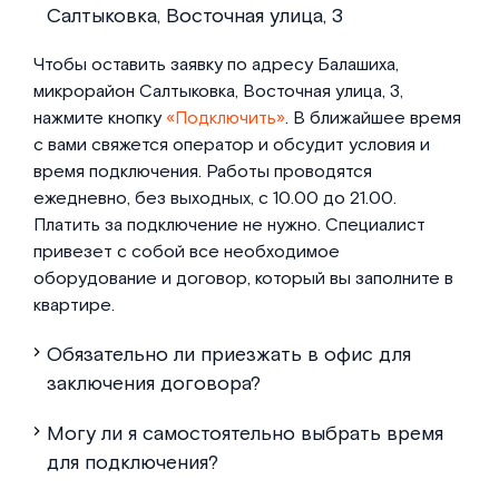
Салтыковка, Восточная улица, 3
Чтобы оставить заявку по адресу Балашиха,
микрорайон Салтыковка, Восточная улица, 3,
нажмите кнопку
«Подключить»
. В ближайшее время
с вами свяжется оператор и обсудит условия и
время подключения. Работы проводятся
ежедневно, без выходных, с 10.00 до 21.00.
Платить за подключение не нужно. Специалист
привезет с собой все необходимое
оборудование и договор, который вы заполните в
квартире.
Обязательно ли приезжать в офис для
заключения договора?
Могу ли я самостоятельно выбрать время
для подключения?