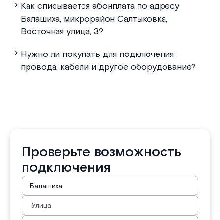
Как списывается абонплата по адресу
Балашиха, микрорайон Салтыковка,
Восточная улица, 3?
Нужно ли покупать для подключения
провода, кабели и другое оборудование?
Проверьте возможность
подключения