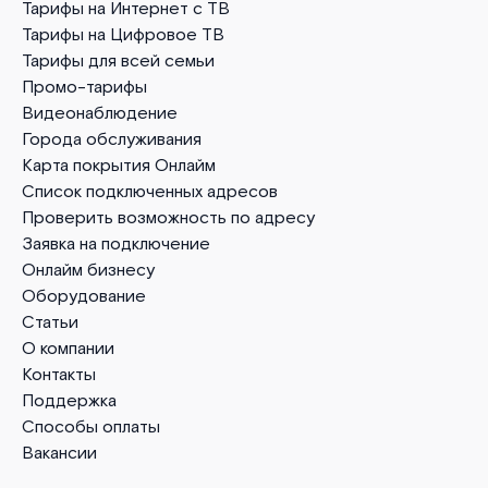
Тарифы на Интернет с ТВ
Тарифы на Цифровое ТВ
Тарифы для всей семьи
Промо-тарифы
Видеонаблюдение
Города обслуживания
Карта покрытия Онлайм
Список подключенных адресов
Проверить возможность по адресу
Заявка на подключение
Онлайм бизнесу
Оборудование
Статьи
О компании
Контакты
Поддержка
Способы оплаты
Вакансии