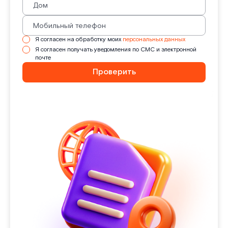
Я согласен на обработку моих
персональных данных
Я согласен получать уведомления по СМС и электронной
почте
Проверить