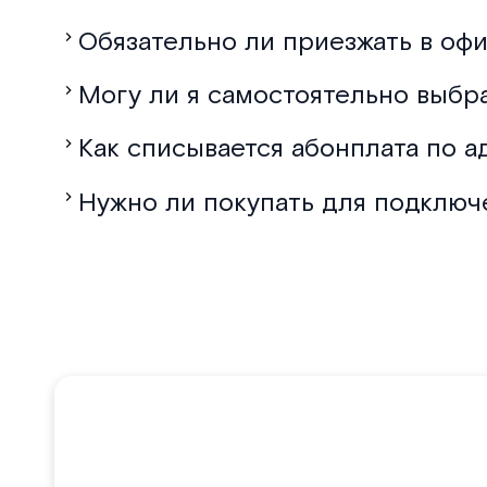
Обязательно ли приезжать в офи
Могу ли я самостоятельно выбр
Как списывается абонплата по а
Нужно ли покупать для подключ