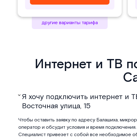
другие варианты тарифа
Интернет и ТВ п
Са
Я хочу подключить интернет и Т
Восточная улица, 15
Чтобы оставить заявку по адресу Балашиха, микрора
оператор и обсудит условия и время подключения. 
Специалист привезет с собой все необходимое об