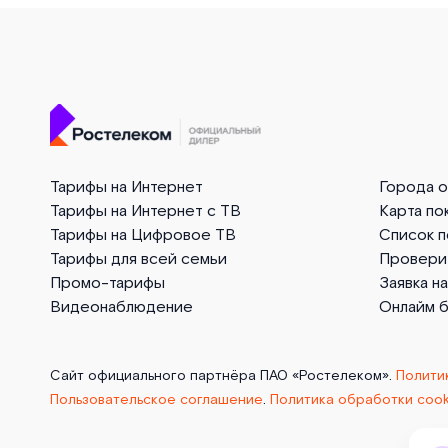
Тарифы на Интернет
Города 
Тарифы на Интернет с ТВ
Карта по
Тарифы на Цифровое ТВ
Список 
Тарифы для всей семьи
Провери
Промо-тарифы
Заявка н
Видеонаблюдение
Онлайм 
Сайт официального партнёра ПАО «Ростелеком».
Полити
Пользовательское соглашение
.
Политика обработки cook