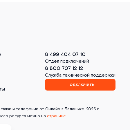
8 499 404 07 10
е
Отдел подключений
8 800 707 12 12
Служба технической поддержки
Подключить
ты
связи и телефонии от Онлайм в Балашихе. 2026 г.
ного ресурса можно на
странице
.