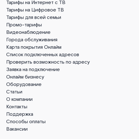
Тарифы на Интернет с ТВ
Тарифы на Цифровое ТВ
Тарифы для всей семьи
Промо-тарифы
Видеонаблюдение
Города обслуживания
Карта покрытия Онлайм
Список подключенных адресов
Проверить возможность по адресу
Заявка на подключение
Онлайм бизнесу
Оборудование
Статьи
О компании
Контакты
Поддержка
Способы оплаты
Вакансии