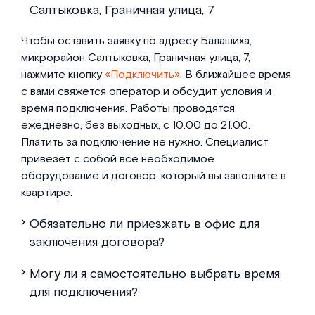
Салтыковка, Граничная улица, 7
Чтобы оставить заявку по адресу Балашиха,
микрорайон Салтыковка, Граничная улица, 7,
нажмите кнопку
«Подключить»
. В ближайшее время
с вами свяжется оператор и обсудит условия и
время подключения. Работы проводятся
ежедневно, без выходных, с 10.00 до 21.00.
Платить за подключение не нужно. Специалист
привезет с собой все необходимое
оборудование и договор, который вы заполните в
квартире.
Обязательно ли приезжать в офис для
заключения договора?
Могу ли я самостоятельно выбрать время
для подключения?