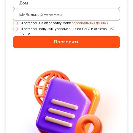
Я согласен на обработку моих
персональных данных
Я согласен получать уведомления по СМС и электронной
почте
Проверить