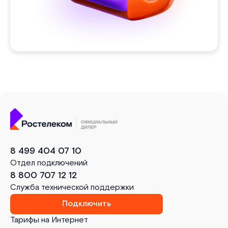
8 499 404 07 10
Отдел подключений
8 800 707 12 12
Служба технической поддержки
Подключить
Тарифы на Интернет