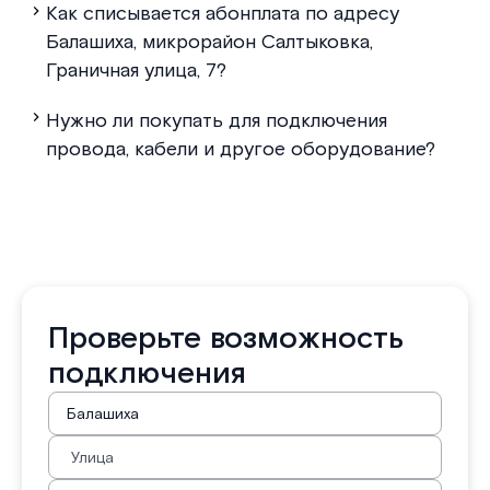
Как списывается абонплата по адресу
Балашиха, микрорайон Салтыковка,
Граничная улица, 7?
Нужно ли покупать для подключения
провода, кабели и другое оборудование?
Проверьте возможность
подключения