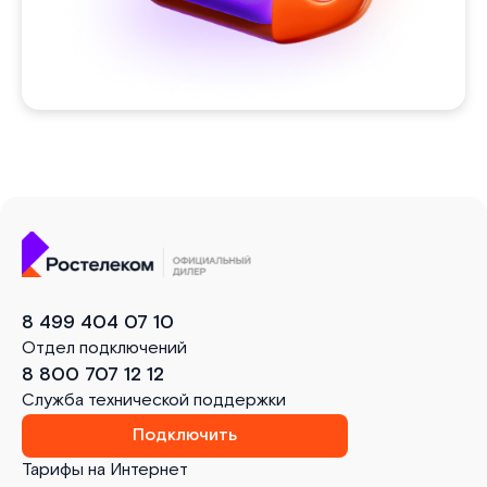
8 499 404 07 10
Отдел подключений
8 800 707 12 12
Служба технической поддержки
Подключить
Тарифы на Интернет