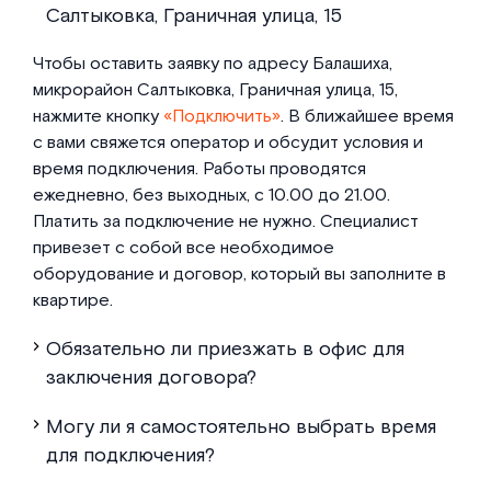
Салтыковка, Граничная улица, 15
Чтобы оставить заявку по адресу Балашиха,
микрорайон Салтыковка, Граничная улица, 15,
нажмите кнопку
«Подключить»
. В ближайшее время
с вами свяжется оператор и обсудит условия и
время подключения. Работы проводятся
ежедневно, без выходных, с 10.00 до 21.00.
Платить за подключение не нужно. Специалист
привезет с собой все необходимое
оборудование и договор, который вы заполните в
квартире.
Обязательно ли приезжать в офис для
заключения договора?
Могу ли я самостоятельно выбрать время
для подключения?