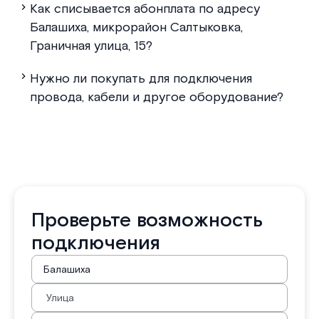
Как списывается абонплата по адресу
Балашиха, микрорайон Салтыковка,
Граничная улица, 15?
Нужно ли покупать для подключения
провода, кабели и другое оборудование?
Проверьте возможность
подключения