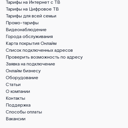
Тарифы на Интернет с ТВ
Тарифы на Цифровое ТВ
Тарифы для всей семьи
Промо-тарифы
Видеонаблюдение
Города обслуживания
Карта покрытия Онлайм
Список подключенных адресов
Проверить возможность по адресу
Заявка на подключение
Онлайм бизнесу
Оборудование
Статьи
О компании
Контакты
Поддержка
Способы оплаты
Вакансии