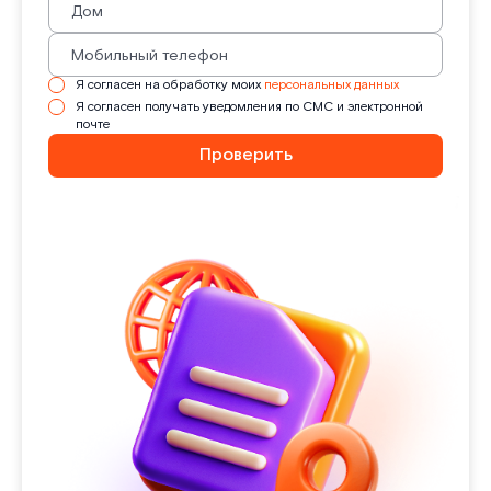
Я согласен на обработку моих
персональных данных
Я согласен получать уведомления по СМС и электронной
почте
Проверить