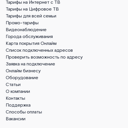
Тарифы на Интернет с ТВ
Тарифы на Цифровое ТВ
Тарифы для всей семьи
Промо-тарифы
Видеонаблюдение
Города обслуживания
Карта покрытия Онлайм
Список подключенных адресов
Проверить возможность по адресу
Заявка на подключение
Онлайм бизнесу
Оборудование
Статьи
О компании
Контакты
Поддержка
Способы оплаты
Вакансии