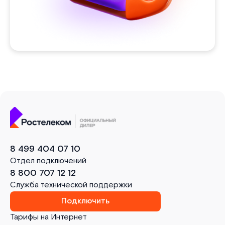
8 499 404 07 10
Отдел подключений
8 800 707 12 12
Служба технической поддержки
Подключить
Тарифы на Интернет