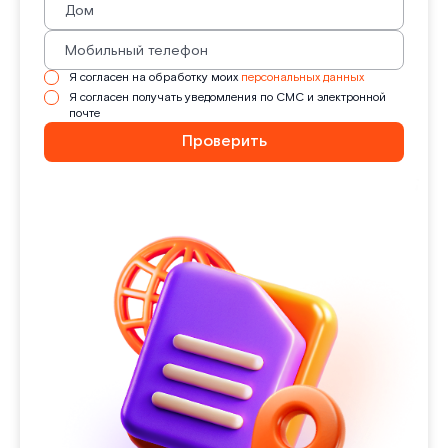
Я согласен на обработку моих
персональных данных
Я согласен получать уведомления по СМС и электронной
почте
Проверить