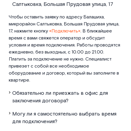
Салтыковка, Большая Прудовая улица, 17
Чтобы оставить заявку по адресу Балашиха,
микрорайон Салтыковка, Большая Прудовая улица,
17, нажмите кнопку
«Подключить»
. В ближайшее
время с вами свяжется оператор и обсудит
условия и время подключения. Работы проводятся
ежедневно, без выходных, с 10.00 до 21.00.
Платить за подключение не нужно. Специалист
привезет с собой все необходимое
оборудование и договор, который вы заполните в
квартире.
Обязательно ли приезжать в офис для
заключения договора?
Могу ли я самостоятельно выбрать время
для подключения?