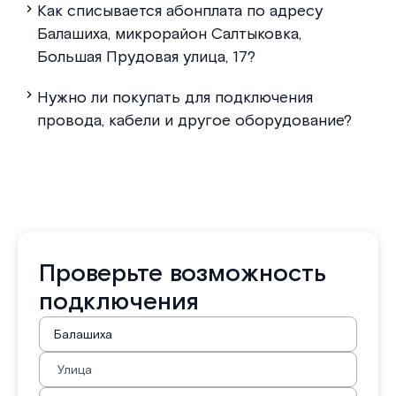
Как списывается абонплата по адресу
Балашиха, микрорайон Салтыковка,
Большая Прудовая улица, 17?
Нужно ли покупать для подключения
провода, кабели и другое оборудование?
Проверьте возможность
подключения