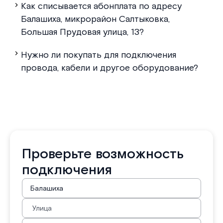
Как списывается абонплата по адресу
Балашиха, микрорайон Салтыковка,
Большая Прудовая улица, 13?
Нужно ли покупать для подключения
провода, кабели и другое оборудование?
Проверьте возможность
подключения