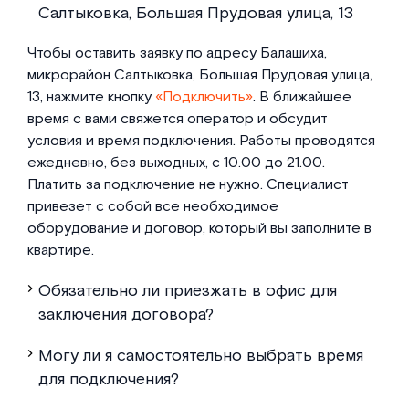
Салтыковка, Большая Прудовая улица, 13
Чтобы оставить заявку по адресу Балашиха,
микрорайон Салтыковка, Большая Прудовая улица,
13, нажмите кнопку
«Подключить»
. В ближайшее
время с вами свяжется оператор и обсудит
условия и время подключения. Работы проводятся
ежедневно, без выходных, с 10.00 до 21.00.
Платить за подключение не нужно. Специалист
привезет с собой все необходимое
оборудование и договор, который вы заполните в
квартире.
Обязательно ли приезжать в офис для
заключения договора?
Могу ли я самостоятельно выбрать время
для подключения?