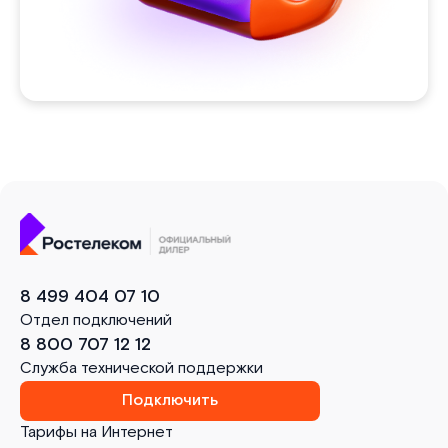
8 499 404 07 10
Отдел подключений
8 800 707 12 12
Служба технической поддержки
Подключить
Тарифы на Интернет