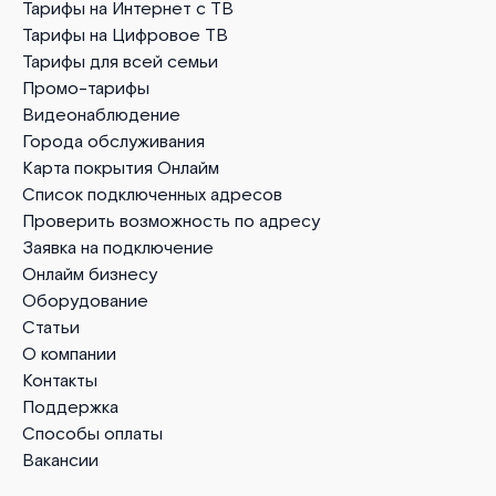
Тарифы на Интернет с ТВ
Тарифы на Цифровое ТВ
Тарифы для всей семьи
Промо-тарифы
Видеонаблюдение
Города обслуживания
Карта покрытия Онлайм
Список подключенных адресов
Проверить возможность по адресу
Заявка на подключение
Онлайм бизнесу
Оборудование
Статьи
О компании
Контакты
Поддержка
Способы оплаты
Вакансии