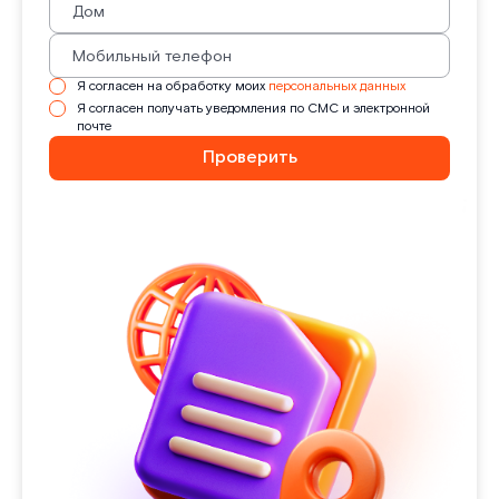
Я согласен на обработку моих
персональных данных
Я согласен получать уведомления по СМС и электронной
почте
Проверить