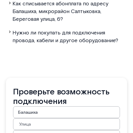
Как списывается абонплата по адресу
Балашиха, микрорайон Салтыковка,
Береговая улица, 6?
Нужно ли покупать для подключения
провода, кабели и другое оборудование?
Проверьте возможность
подключения