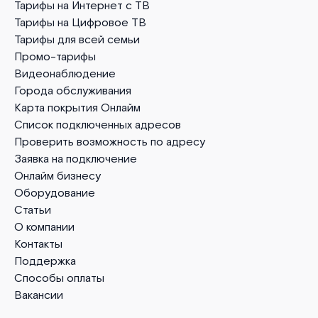
Тарифы на Интернет с ТВ
Тарифы на Цифровое ТВ
Тарифы для всей семьи
Промо-тарифы
Видеонаблюдение
Города обслуживания
Карта покрытия Онлайм
Список подключенных адресов
Проверить возможность по адресу
Заявка на подключение
Онлайм бизнесу
Оборудование
Статьи
О компании
Контакты
Поддержка
Способы оплаты
Вакансии