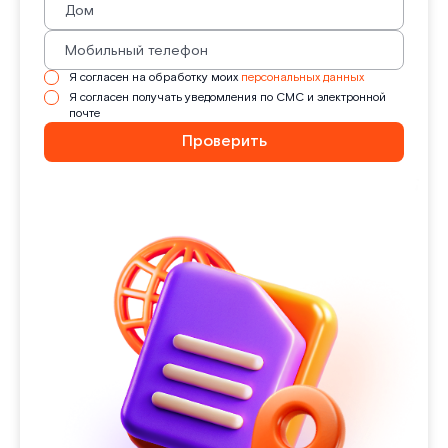
Я согласен на обработку моих
персональных данных
Я согласен получать уведомления по СМС и электронной
почте
Проверить