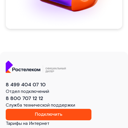
8 499 404 07 10
Отдел подключений
8 800 707 12 12
Служба технической поддержки
Подключить
Тарифы на Интернет