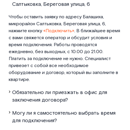
Салтыковка, Береговая улица, 6
Чтобы оставить заявку по адресу Балашиха,
микрорайон Салтыковка, Береговая улица, 6,
нажмите кнопку
«Подключить»
. В ближайшее время
с вами свяжется оператор и обсудит условия и
время подключения. Работы проводятся
ежедневно, без выходных, с 10.00 до 21.00.
Платить за подключение не нужно. Специалист
привезет с собой все необходимое
оборудование и договор, который вы заполните в
квартире.
Обязательно ли приезжать в офис для
заключения договора?
Могу ли я самостоятельно выбрать время
для подключения?