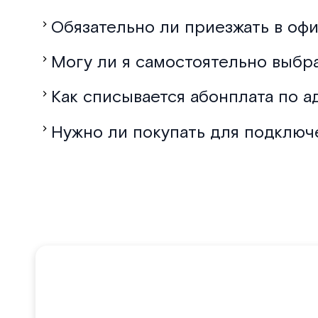
Обязательно ли приезжать в офи
Могу ли я самостоятельно выбр
Как списывается абонплата по а
Нужно ли покупать для подключ