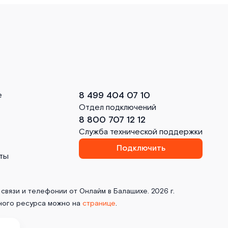
8 499 404 07 10
е
Отдел подключений
8 800 707 12 12
Служба технической поддержки
Подключить
ты
связи и телефонии от Онлайм в Балашихе. 2026 г.
ного ресурса можно на
странице
.