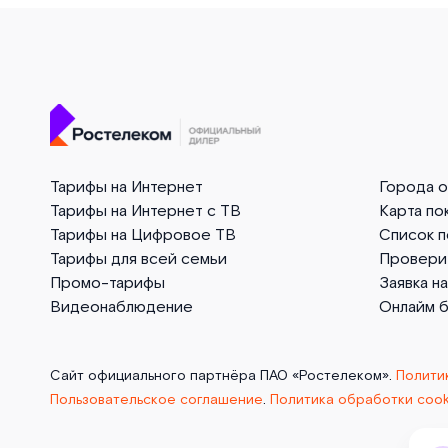
Тарифы на Интернет
Города 
Тарифы на Интернет с ТВ
Карта по
Тарифы на Цифровое ТВ
Список 
Тарифы для всей семьи
Провери
Промо-тарифы
Заявка н
Видеонаблюдение
Онлайм 
Сайт официального партнёра ПАО «Ростелеком».
Полити
Пользовательское соглашение
.
Политика обработки cook