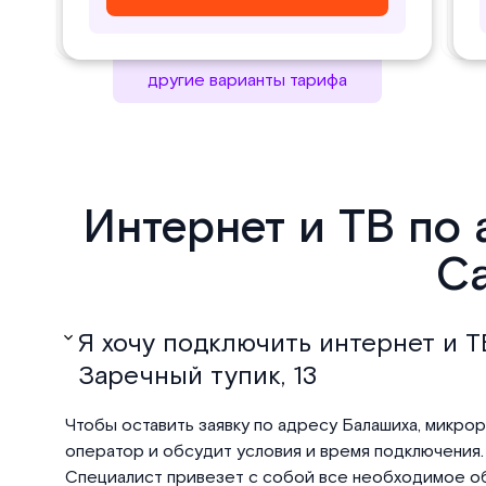
другие варианты тарифа
Интернет и ТВ по
Са
Я хочу подключить интернет и Т
Заречный тупик, 13
Чтобы оставить заявку по адресу Балашиха, микрора
оператор и обсудит условия и время подключения. 
Специалист привезет с собой все необходимое об