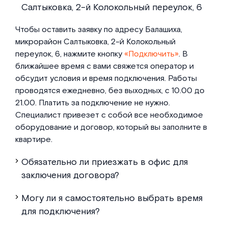
Салтыковка, 2-й Колокольный переулок, 6
Чтобы оставить заявку по адресу Балашиха,
микрорайон Салтыковка, 2-й Колокольный
переулок, 6, нажмите кнопку
«Подключить»
. В
ближайшее время с вами свяжется оператор и
обсудит условия и время подключения. Работы
проводятся ежедневно, без выходных, с 10.00 до
21.00. Платить за подключение не нужно.
Специалист привезет с собой все необходимое
оборудование и договор, который вы заполните в
квартире.
Обязательно ли приезжать в офис для
заключения договора?
Могу ли я самостоятельно выбрать время
для подключения?