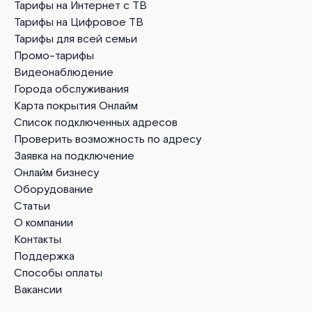
Тарифы на Интернет с ТВ
Тарифы на Цифровое ТВ
Тарифы для всей семьи
Промо-тарифы
Видеонаблюдение
Города обслуживания
Карта покрытия Онлайм
Список подключенных адресов
Проверить возможность по адресу
Заявка на подключение
Онлайм бизнесу
Оборудование
Статьи
О компании
Контакты
Поддержка
Способы оплаты
Вакансии