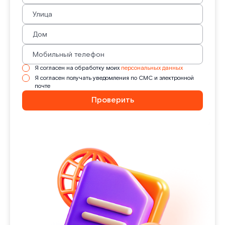
Я согласен на обработку моих
персональных данных
Я согласен получать уведомления по СМС и электронной
почте
Проверить