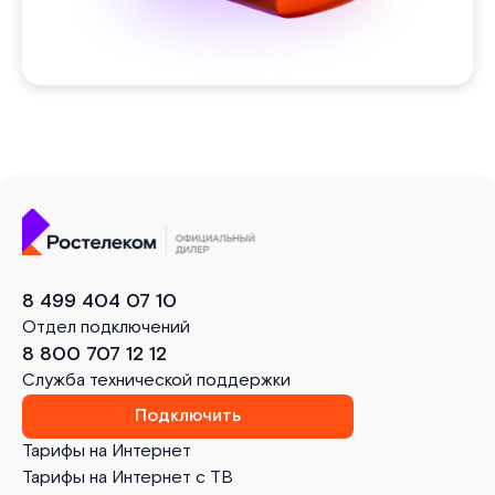
8 499 404 07 10
Отдел подключений
8 800 707 12 12
Служба технической поддержки
Подключить
Тарифы на Интернет
Тарифы на Интернет с ТВ