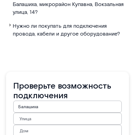
Балашиха, микрорайон Купавна, Вокзальная
улица, 14?
Нужно ли покупать для подключения
провода, кабели и другое оборудование?
Проверьте возможность
подключения