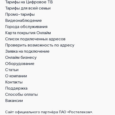
Тарифы на Цифровое ТВ
Тарифы для всей семьи
Промо-тарифы
Видеонаблюдение
Города обслуживания
Карта покрытия Онлайм
Список подключенных адресов
Проверить возможность по адресу
Заявка на подключение
Онлайм бизнесу
Оборудование
Статьи
О компании
Контакты
Поддержка
Способы оплаты
Вакансии
Сайт официального партнёра ПАО «Ростелеком».