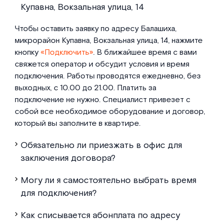
Купавна, Вокзальная улица, 14
Чтобы оставить заявку по адресу Балашиха,
микрорайон Купавна, Вокзальная улица, 14, нажмите
кнопку
«Подключить»
. В ближайшее время с вами
свяжется оператор и обсудит условия и время
подключения. Работы проводятся ежедневно, без
выходных, с 10.00 до 21.00. Платить за
подключение не нужно. Специалист привезет с
собой все необходимое оборудование и договор,
который вы заполните в квартире.
Обязательно ли приезжать в офис для
заключения договора?
Могу ли я самостоятельно выбрать время
для подключения?
Как списывается абонплата по адресу