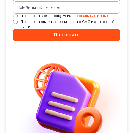
Я согласен на обработку моих
персональных данных
Я согласен получать уведомления по СМС и электронной
почте
Проверить