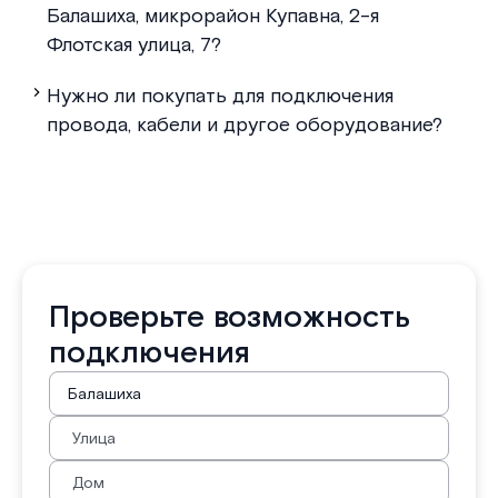
Балашиха, микрорайон Купавна, 2-я
Флотская улица, 7?
Нужно ли покупать для подключения
провода, кабели и другое оборудование?
Проверьте возможность
подключения