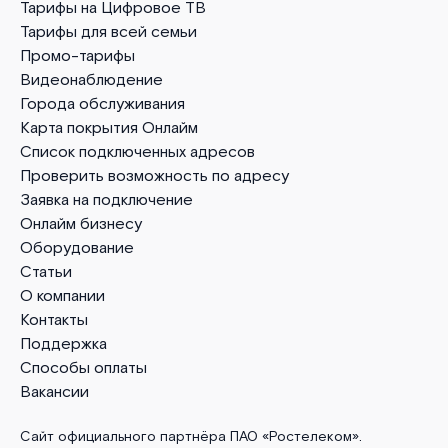
Тарифы на Цифровое ТВ
Тарифы для всей семьи
Промо-тарифы
Видеонаблюдение
Города обслуживания
Карта покрытия Онлайм
Список подключенных адресов
Проверить возможность по адресу
Заявка на подключение
Онлайм бизнесу
Оборудование
Статьи
О компании
Контакты
Поддержка
Способы оплаты
Вакансии
Сайт официального партнёра ПАО «Ростелеком».