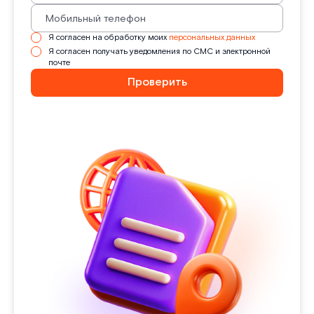
Я согласен на обработку моих
персональных данных
Я согласен получать уведомления по СМС и электронной
почте
Проверить