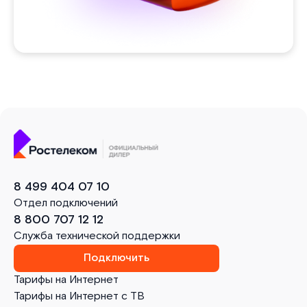
8 499 404 07 10
Отдел подключений
8 800 707 12 12
Служба технической поддержки
Подключить
Тарифы на Интернет
Тарифы на Интернет с ТВ