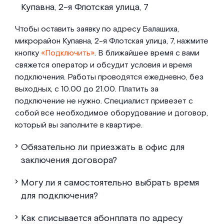
Купавна, 2-я Флотская улица, 7
Чтобы оставить заявку по адресу Балашиха,
микрорайон Купавна, 2-я Флотская улица, 7, нажмите
кнопку
«Подключить»
. В ближайшее время с вами
свяжется оператор и обсудит условия и время
подключения. Работы проводятся ежедневно, без
выходных, с 10.00 до 21.00. Платить за
подключение не нужно. Специалист привезет с
собой все необходимое оборудование и договор,
который вы заполните в квартире.
Обязательно ли приезжать в офис для
заключения договора?
Могу ли я самостоятельно выбрать время
для подключения?
Как списывается абонплата по адресу