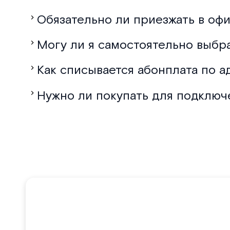
Обязательно ли приезжать в офи
Могу ли я самостоятельно выбр
Как списывается абонплата по а
Нужно ли покупать для подключ