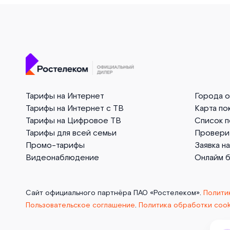
Тарифы на Интернет
Города 
Тарифы на Интернет с ТВ
Карта по
Тарифы на Цифровое ТВ
Список 
Тарифы для всей семьи
Провери
Промо-тарифы
Заявка н
Видеонаблюдение
Онлайм 
Сайт официального партнёра ПАО «Ростелеком».
Полити
Пользовательское соглашение
.
Политика обработки cook