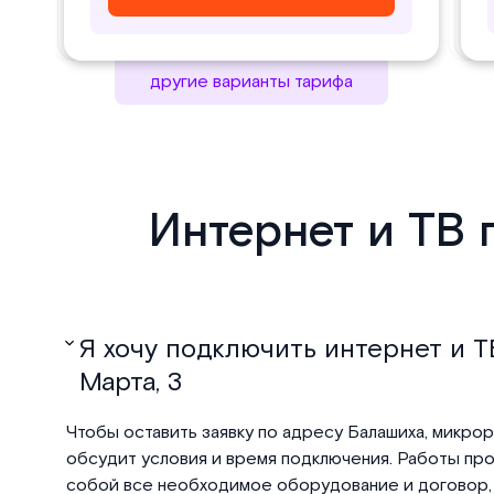
другие варианты тарифа
Интернет и ТВ 
Я хочу подключить интернет и ТВ
Марта, 3
Чтобы оставить заявку по адресу Балашиха, микрора
обсудит условия и время подключения. Работы пров
собой все необходимое оборудование и договор, 