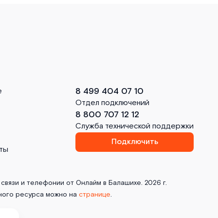
8 499 404 07 10
е
Отдел подключений
8 800 707 12 12
Служба технической поддержки
Подключить
ты
связи и телефонии от Онлайм в Балашихе. 2026 г.
ного ресурса можно на
странице
.